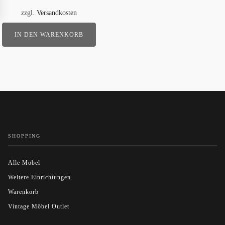
zzgl.
Versandkosten
IN DEN WARENKORB
SHOPPING
Alle Möbel
Weitere Einrichtungen
Warenkorb
Vintage Möbel Outlet