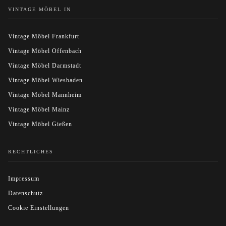
VINTAGE MÖBEL IN
Vintage Möbel Frankfurt
Vintage Möbel Offenbach
Vintage Möbel Darmstadt
Vintage Möbel Wiesbaden
Vintage Möbel Mannheim
Vintage Möbel Mainz
Vintage Möbel Gießen
RECHTLICHES
Impressum
Datenschutz
Cookie Einstellungen