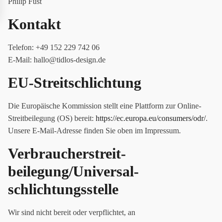
Philip Fust
Kontakt
Telefon: +49 152 229 742 06
E-Mail: hallo@tidlos-design.de
EU-Streitschlichtung
Die Europäische Kommission stellt eine Plattform zur Online-
Streitbeilegung (OS) bereit:
https://ec.europa.eu/consumers/odr/
.
Unsere E-Mail-Adresse finden Sie oben im Impressum.
Verbraucher­streit­
beilegung/Universal­
schlichtungs­stelle
Wir sind nicht bereit oder verpflichtet, an