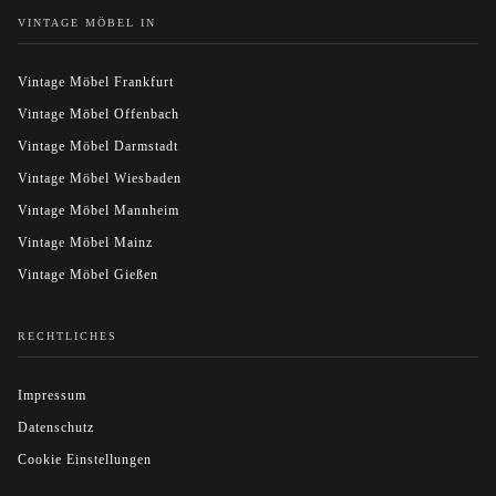
VINTAGE MÖBEL IN
Vintage Möbel Frankfurt
Vintage Möbel Offenbach
Vintage Möbel Darmstadt
Vintage Möbel Wiesbaden
Vintage Möbel Mannheim
Vintage Möbel Mainz
Vintage Möbel Gießen
RECHTLICHES
Impressum
Datenschutz
Cookie Einstellungen