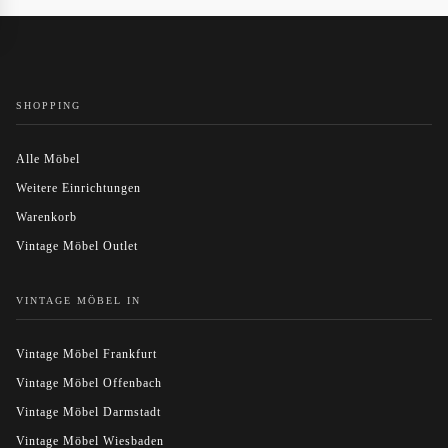
SHOPPING
Alle Möbel
Weitere Einrichtungen
Warenkorb
Vintage Möbel Outlet
VINTAGE MÖBEL IN
Vintage Möbel Frankfurt
Vintage Möbel Offenbach
Vintage Möbel Darmstadt
Vintage Möbel Wiesbaden