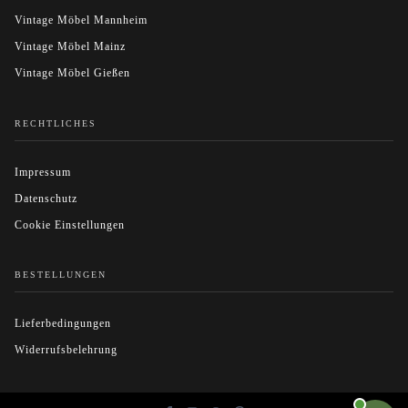
Vintage Möbel Mannheim
Vintage Möbel Mainz
Vintage Möbel Gießen
RECHTLICHES
Impressum
Datenschutz
Cookie Einstellungen
BESTELLUNGEN
Lieferbedingungen
Widerrufsbelehrung