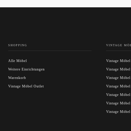
SHOPPING
VINTAGE MÖ
Alle Möbel
Vintage Möbel
Weitere Einrichtungen
Vintage Möbel
Warenkorb
Vintage Möbel
Vintage Möbel Outlet
Vintage Möbel
Vintage Möbe
Vintage Möbel
Vintage Möbel