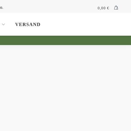
n.
0,00
€
VERSAND