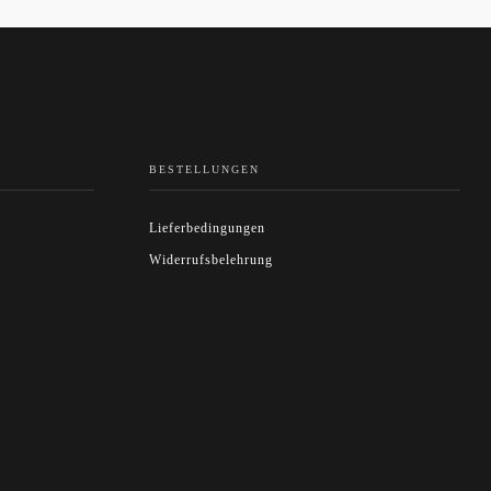
BESTELLUNGEN
Lieferbedingungen
Widerrufsbelehrung