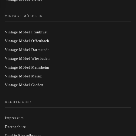
VINTAGE MÖBEL IN
Vintage Möbel Frankfurt
Vintage Möbel Offenbach
Vintage Möbel Darmstadt
Vintage Möbel Wiesbaden
Vintage Möbel Mannheim
Vintage Möbel Mainz
Vintage Möbel Gießen
RECHTLICHES
Impressum
Datenschutz
Cookie Einstellungen