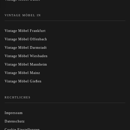
VINTAGE MÖBEL IN
Vintage Möbel Frankfurt
Vintage Möbel Offenbach
Vintage Möbel Darmstadt
Vintage Möbel Wiesbaden
Vintage Möbel Mannheim
Vintage Möbel Mainz
Vintage Möbel Gießen
RECHTLICHES
Impressum
Datenschutz
Cookie Einstellungen