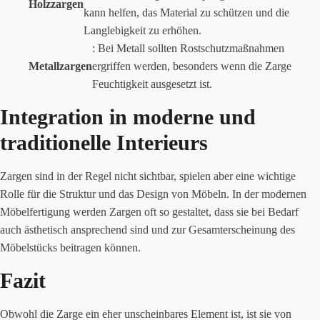
Holzzargen
kann helfen, das Material zu schützen und die
Langlebigkeit zu erhöhen.
: Bei Metall sollten Rostschutzmaßnahmen
Metallzargen
ergriffen werden, besonders wenn die Zarge
Feuchtigkeit ausgesetzt ist.
Integration in moderne und
traditionelle Interieurs
Zargen sind in der Regel nicht sichtbar, spielen aber eine wichtige
Rolle für die Struktur und das Design von Möbeln. In der modernen
Möbelfertigung werden Zargen oft so gestaltet, dass sie bei Bedarf
auch ästhetisch ansprechend sind und zur Gesamterscheinung des
Möbelstücks beitragen können.
Fazit
Obwohl die Zarge ein eher unscheinbares Element ist, ist sie von