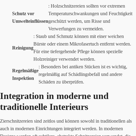
: Holzschnitzereien sollten vor extremen
Schutz vor
Temperaturschwankungen und Feuchtigkeit
Umwelteinflüssen
geschützt werden, um Risse und
Verwerfungen zu vermeiden.
: Staub und Schmutz können mit einer weichen
Bürste oder einem Mikrofasertuch entfernt werden.
Reinigung
Für eine tiefergehende Pflege können spezielle
Holzreiniger verwendet werden.
: Besonders bei antiken Stücken ist es wichtig,
Regelmäßige
regelmäßig auf Schädlingsbefall und andere
Inspektion
Schäden zu überprüfen.
Integration in moderne und
traditionelle Interieurs
Zierschnitzereien sind zeitlos und können sowohl in traditionellen als
auch in modernen Einrichtungen integriert werden. In modernen