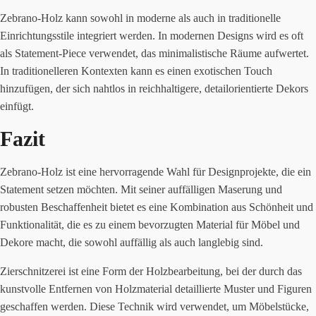
Zebrano-Holz kann sowohl in moderne als auch in traditionelle
Einrichtungsstile integriert werden. In modernen Designs wird es oft
als Statement-Piece verwendet, das minimalistische Räume aufwertet.
In traditionelleren Kontexten kann es einen exotischen Touch
hinzufügen, der sich nahtlos in reichhaltigere, detailorientierte Dekors
einfügt.
Fazit
Zebrano-Holz ist eine hervorragende Wahl für Designprojekte, die ein
Statement setzen möchten. Mit seiner auffälligen Maserung und
robusten Beschaffenheit bietet es eine Kombination aus Schönheit und
Funktionalität, die es zu einem bevorzugten Material für Möbel und
Dekore macht, die sowohl auffällig als auch langlebig sind.
Zierschnitzerei ist eine Form der Holzbearbeitung, bei der durch das
kunstvolle Entfernen von Holzmaterial detaillierte Muster und Figuren
geschaffen werden. Diese Technik wird verwendet, um Möbelstücke,