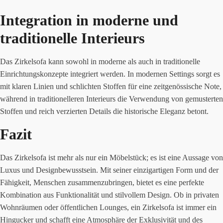
Integration in moderne und
traditionelle Interieurs
Das Zirkelsofa kann sowohl in moderne als auch in traditionelle
Einrichtungskonzepte integriert werden. In modernen Settings sorgt es
mit klaren Linien und schlichten Stoffen für eine zeitgenössische Note,
während in traditionelleren Interieurs die Verwendung von gemusterten
Stoffen und reich verzierten Details die historische Eleganz betont.
Fazit
Das Zirkelsofa ist mehr als nur ein Möbelstück; es ist eine Aussage von
Luxus und Designbewusstsein. Mit seiner einzigartigen Form und der
Fähigkeit, Menschen zusammenzubringen, bietet es eine perfekte
Kombination aus Funktionalität und stilvollem Design. Ob in privaten
Wohnräumen oder öffentlichen Lounges, ein Zirkelsofa ist immer ein
Hingucker und schafft eine Atmosphäre der Exklusivität und des