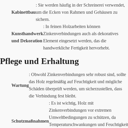
: Sie werden häufig in der Schreinerei verwendet,
Kabinettbau
um die Ecken von Rahmen und Gehäusen zu
sichern.
: In feinen Holzarbeiten können
Kunsthandwerk
Zinkenverbindungen auch als dekoratives
und Dekoration
Element eingesetzt werden, das die
handwerkliche Fertigkeit hervorhebt.
Pflege und Erhaltung
: Obwohl Zinkenverbindungen sehr robust sind, sollte
das Holz regelmäßig auf Feuchtigkeit und mögliche
Wartung
Schäden überprüft werden, um sicherzustellen, dass
die Verbindung fest bleibt.
: Es ist wichtig, Holz mit
Zinkenverbindungen vor extremen
Umweltbedingungen zu schützen, da
Schutzmaßnahmen
Temperaturschwankungen und Feuchtigkeit