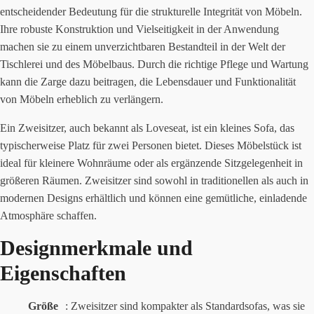
entscheidender Bedeutung für die strukturelle Integrität von Möbeln.
Ihre robuste Konstruktion und Vielseitigkeit in der Anwendung
machen sie zu einem unverzichtbaren Bestandteil in der Welt der
Tischlerei und des Möbelbaus. Durch die richtige Pflege und Wartung
kann die Zarge dazu beitragen, die Lebensdauer und Funktionalität
von Möbeln erheblich zu verlängern.
Ein Zweisitzer, auch bekannt als Loveseat, ist ein kleines Sofa, das
typischerweise Platz für zwei Personen bietet. Dieses Möbelstück ist
ideal für kleinere Wohnräume oder als ergänzende Sitzgelegenheit in
größeren Räumen. Zweisitzer sind sowohl in traditionellen als auch in
modernen Designs erhältlich und können eine gemütliche, einladende
Atmosphäre schaffen.
Designmerkmale und
Eigenschaften
Größe
: Zweisitzer sind kompakter als Standardsofas, was sie