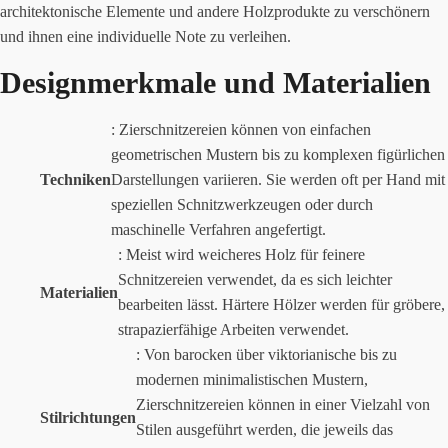
architektonische Elemente und andere Holzprodukte zu verschönern
und ihnen eine individuelle Note zu verleihen.
Designmerkmale und Materialien
: Zierschnitzereien können von einfachen
geometrischen Mustern bis zu komplexen figürlichen
Techniken
Darstellungen variieren. Sie werden oft per Hand mit
speziellen Schnitzwerkzeugen oder durch
maschinelle Verfahren angefertigt.
: Meist wird weicheres Holz für feinere
Schnitzereien verwendet, da es sich leichter
Materialien
bearbeiten lässt. Härtere Hölzer werden für gröbere,
strapazierfähige Arbeiten verwendet.
: Von barocken über viktorianische bis zu
modernen minimalistischen Mustern,
Zierschnitzereien können in einer Vielzahl von
Stilrichtungen
Stilen ausgeführt werden, die jeweils das