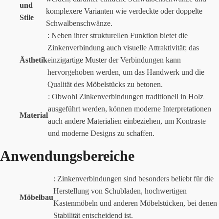
und
komplexere Varianten wie verdeckte oder doppelte
Stile
Schwalbenschwänze.
: Neben ihrer strukturellen Funktion bietet die
Zinkenverbindung auch visuelle Attraktivität; das
Ästhetik
einzigartige Muster der Verbindungen kann
hervorgehoben werden, um das Handwerk und die
Qualität des Möbelstücks zu betonen.
: Obwohl Zinkenverbindungen traditionell in Holz
ausgeführt werden, können moderne Interpretationen
Material
auch andere Materialien einbeziehen, um Kontraste
und moderne Designs zu schaffen.
Anwendungsbereiche
: Zinkenverbindungen sind besonders beliebt für die
Herstellung von Schubladen, hochwertigen
Möbelbau
Kastenmöbeln und anderen Möbelstücken, bei denen
Stabilität entscheidend ist.