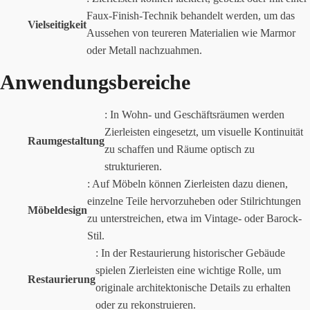
Faux-Finish-Technik behandelt werden, um das
Vielseitigkeit
Aussehen von teureren Materialien wie Marmor
oder Metall nachzuahmen.
Anwendungsbereiche
: In Wohn- und Geschäftsräumen werden
Zierleisten eingesetzt, um visuelle Kontinuität
Raumgestaltung
zu schaffen und Räume optisch zu
strukturieren.
: Auf Möbeln können Zierleisten dazu dienen,
einzelne Teile hervorzuheben oder Stilrichtungen
Möbeldesign
zu unterstreichen, etwa im Vintage- oder Barock-
Stil.
: In der Restaurierung historischer Gebäude
spielen Zierleisten eine wichtige Rolle, um
Restaurierung
originale architektonische Details zu erhalten
oder zu rekonstruieren.