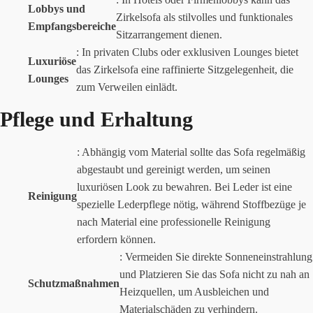
Lobbys und
Zirkelsofa als stilvolles und funktionales
Empfangsbereiche
Sitzarrangement dienen.
: In privaten Clubs oder exklusiven Lounges bietet
Luxuriöse
das Zirkelsofa eine raffinierte Sitzgelegenheit, die
Lounges
zum Verweilen einlädt.
Pflege und Erhaltung
: Abhängig vom Material sollte das Sofa regelmäßig
abgestaubt und gereinigt werden, um seinen
luxuriösen Look zu bewahren. Bei Leder ist eine
Reinigung
spezielle Lederpflege nötig, während Stoffbezüge je
nach Material eine professionelle Reinigung
erfordern können.
: Vermeiden Sie direkte Sonneneinstrahlung
und Platzieren Sie das Sofa nicht zu nah an
Schutzmaßnahmen
Heizquellen, um Ausbleichen und
Materialschäden zu verhindern.