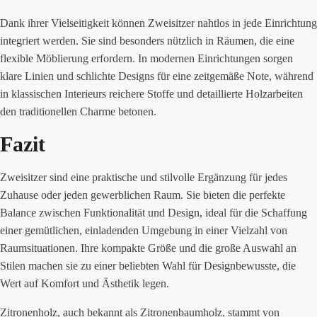
Dank ihrer Vielseitigkeit können Zweisitzer nahtlos in jede Einrichtung
integriert werden. Sie sind besonders nützlich in Räumen, die eine
flexible Möblierung erfordern. In modernen Einrichtungen sorgen
klare Linien und schlichte Designs für eine zeitgemäße Note, während
in klassischen Interieurs reichere Stoffe und detaillierte Holzarbeiten
den traditionellen Charme betonen.
Fazit
Zweisitzer sind eine praktische und stilvolle Ergänzung für jedes
Zuhause oder jeden gewerblichen Raum. Sie bieten die perfekte
Balance zwischen Funktionalität und Design, ideal für die Schaffung
einer gemütlichen, einladenden Umgebung in einer Vielzahl von
Raumsituationen. Ihre kompakte Größe und die große Auswahl an
Stilen machen sie zu einer beliebten Wahl für Designbewusste, die
Wert auf Komfort und Ästhetik legen.
Zitronenholz, auch bekannt als Zitronenbaumholz, stammt von