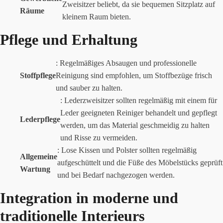
Zweisitzer beliebt, da sie bequemen Sitzplatz auf
Räume
kleinem Raum bieten.
Pflege und Erhaltung
: Regelmäßiges Absaugen und professionelle
Stoffpflege
Reinigung sind empfohlen, um Stoffbezüge frisch
und sauber zu halten.
: Lederzweisitzer sollten regelmäßig mit einem für
Leder geeigneten Reiniger behandelt und gepflegt
Lederpflege
werden, um das Material geschmeidig zu halten
und Risse zu vermeiden.
: Lose Kissen und Polster sollten regelmäßig
Allgemeine
aufgeschüttelt und die Füße des Möbelstücks geprüft
Wartung
und bei Bedarf nachgezogen werden.
Integration in moderne und
traditionelle Interieurs