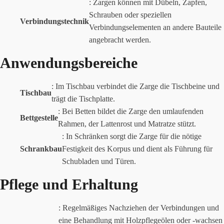
: Zargen können mit Dübeln, Zapfen,
Schrauben oder speziellen
Verbindungstechnik
Verbindungselementen an andere Bauteile
angebracht werden.
Anwendungsbereiche
: Im Tischbau verbindet die Zarge die Tischbeine und
Tischbau
trägt die Tischplatte.
: Bei Betten bildet die Zarge den umlaufenden
Bettgestelle
Rahmen, der Lattenrost und Matratze stützt.
: In Schränken sorgt die Zarge für die nötige
Schrankbau
Festigkeit des Korpus und dient als Führung für
Schubladen und Türen.
Pflege und Erhaltung
: Regelmäßiges Nachziehen der Verbindungen und
eine Behandlung mit Holzpflegeölen oder -wachsen