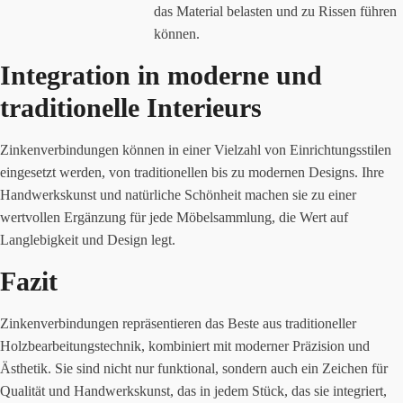
das Material belasten und zu Rissen führen
können.
Integration in moderne und
traditionelle Interieurs
Zinkenverbindungen können in einer Vielzahl von Einrichtungsstilen
eingesetzt werden, von traditionellen bis zu modernen Designs. Ihre
Handwerkskunst und natürliche Schönheit machen sie zu einer
wertvollen Ergänzung für jede Möbelsammlung, die Wert auf
Langlebigkeit und Design legt.
Fazit
Zinkenverbindungen repräsentieren das Beste aus traditioneller
Holzbearbeitungstechnik, kombiniert mit moderner Präzision und
Ästhetik. Sie sind nicht nur funktional, sondern auch ein Zeichen für
Qualität und Handwerkskunst, das in jedem Stück, das sie integriert,