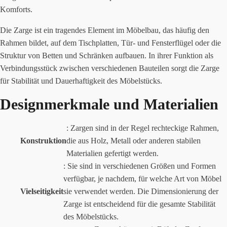
Komforts.
Die Zarge ist ein tragendes Element im Möbelbau, das häufig den
Rahmen bildet, auf dem Tischplatten, Tür- und Fensterflügel oder die
Struktur von Betten und Schränken aufbauen. In ihrer Funktion als
Verbindungsstück zwischen verschiedenen Bauteilen sorgt die Zarge
für Stabilität und Dauerhaftigkeit des Möbelstücks.
Designmerkmale und Materialien
: Zargen sind in der Regel rechteckige Rahmen,
Konstruktion
die aus Holz, Metall oder anderen stabilen
Materialien gefertigt werden.
: Sie sind in verschiedenen Größen und Formen
verfügbar, je nachdem, für welche Art von Möbel
Vielseitigkeit
sie verwendet werden. Die Dimensionierung der
Zarge ist entscheidend für die gesamte Stabilität
des Möbelstücks.