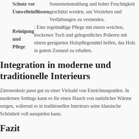
Schutz vor
Sonneneinstrahlung und hoher Feuchtigkeit
Umwelteinflüssen
geschützt werden, um Verziehen und
Verfärbungen zu vermeiden.
: Eine regelmäßige Pflege mit einem weichen,
Reinigung
trockenen Tuch und gelegentliches Polieren mit
und
einem geeigneten Holzpflegemittel helfen, das Holz
Pflege
in gutem Zustand zu erhalten.
Integration in moderne und
traditionelle Interieurs
Zitronenholz passt gut zu einer Vielzahl von Einrichtungsstilen. In
modernen Settings kann es für einen Hauch von natürlicher Wärme
sorgen, während es in traditionellen Interieurs seine klassische
Schönheit voll ausspielen kann.
Fazit