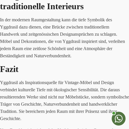
traditionelle Interieurs
In der modernen Raumgestaltung kann die tiefe Symbolik des
Yggdrasil dazu dienen, eine Brücke zwischen traditionellem
Handwerk und zeitgenössischen Designansprüchen zu schlagen.
Möbel und Dekorationen, die von Yggdrasil inspiriert sind, verleihen
jedem Raum eine zeitlose Schönheit und eine Atmosphäre der
Beständigkeit und Naturverbundenheit.
Fazit
Yggdrasil als Inspirationsquelle für Vintage-Möbel und Design
verbindet kulturelle Tiefe mit ökologischer Sensibilität. Die daraus
resultierenden Werke sind nicht nur Möbelstücke, sondern symbolische
Träger von Geschichte, Naturverbundenheit und handwerklicher
Tradition. Sie bereichern jeden Raum mit ihrer Präsenz und ihrer
Geschichte.