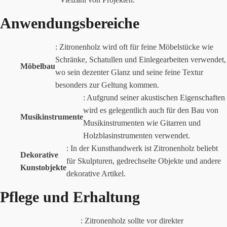
Anwendungsbereiche
: Zitronenholz wird oft für feine Möbelstücke wie
Schränke, Schatullen und Einlegearbeiten verwendet,
Möbelbau
wo sein dezenter Glanz und seine feine Textur
besonders zur Geltung kommen.
: Aufgrund seiner akustischen Eigenschaften
wird es gelegentlich auch für den Bau von
Musikinstrumente
Musikinstrumenten wie Gitarren und
Holzblasinstrumenten verwendet.
: In der Kunsthandwerk ist Zitronenholz beliebt
Dekorative
für Skulpturen, gedrechselte Objekte und andere
Kunstobjekte
dekorative Artikel.
Pflege und Erhaltung
: Zitronenholz sollte vor direkter