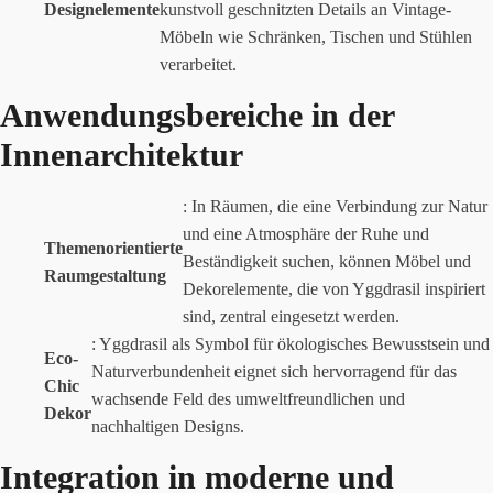
Designelemente
kunstvoll geschnitzten Details an Vintage-
Möbeln wie Schränken, Tischen und Stühlen
verarbeitet.
Anwendungsbereiche in der
Innenarchitektur
: In Räumen, die eine Verbindung zur Natur
und eine Atmosphäre der Ruhe und
Themenorientierte
Beständigkeit suchen, können Möbel und
Raumgestaltung
Dekorelemente, die von Yggdrasil inspiriert
sind, zentral eingesetzt werden.
: Yggdrasil als Symbol für ökologisches Bewusstsein und
Eco-
Naturverbundenheit eignet sich hervorragend für das
Chic
wachsende Feld des umweltfreundlichen und
Dekor
nachhaltigen Designs.
Integration in moderne und