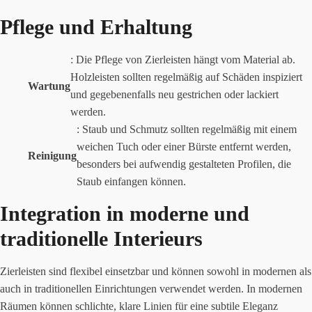
Pflege und Erhaltung
: Die Pflege von Zierleisten hängt vom Material ab.
Holzleisten sollten regelmäßig auf Schäden inspiziert
Wartung
und gegebenenfalls neu gestrichen oder lackiert
werden.
: Staub und Schmutz sollten regelmäßig mit einem
weichen Tuch oder einer Bürste entfernt werden,
Reinigung
besonders bei aufwendig gestalteten Profilen, die
Staub einfangen können.
Integration in moderne und
traditionelle Interieurs
Zierleisten sind flexibel einsetzbar und können sowohl in modernen als
auch in traditionellen Einrichtungen verwendet werden. In modernen
Räumen können schlichte, klare Linien für eine subtile Eleganz