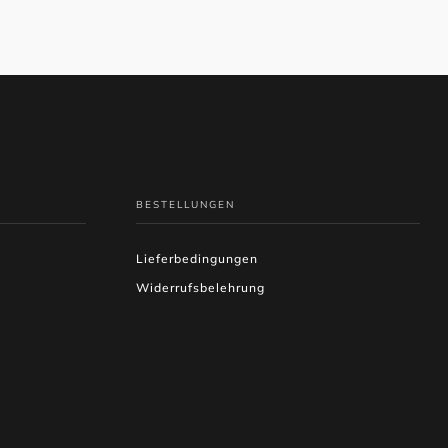
BESTELLUNGEN
Lieferbedingungen
Widerrufsbelehrung