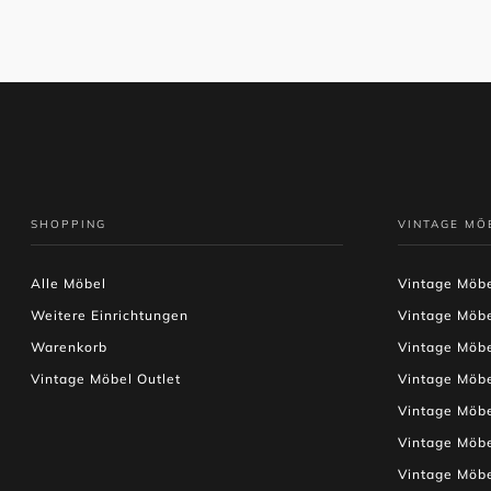
SHOPPING
VINTAGE MÖ
Alle Möbel
Vintage Möbe
Weitere Einrichtungen
Vintage Möb
Warenkorb
Vintage Möb
Vintage Möbel Outlet
Vintage Möb
Vintage Möb
Vintage Möbe
Vintage Möb