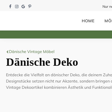
Nur n
HOME
MÖ
Dänische Vintage Möbel
Dänische Deko
Entdecke die Vielfalt an dänischer Deko, die deinem Zuha
Designstücke setzen nicht nur Akzente, sondern bringe
Vintage Dekoartikel kombinieren Ästhetik und Funktional