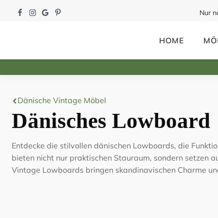
Nur n
HOME
MÖ
Dänische Vintage Möbel
Dänisches Lowboard
Entdecke die stilvollen dänischen Lowboards, die Funkti
bieten nicht nur praktischen Stauraum, sondern setzen 
Vintage Lowboards bringen skandinavischen Charme und 