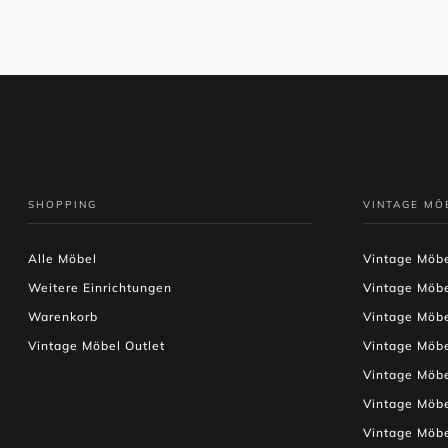
SHOPPING
VINTAGE MÖ
Alle Möbel
Vintage Möbe
Weitere Einrichtungen
Vintage Möb
Warenkorb
Vintage Möb
Vintage Möbel Outlet
Vintage Möb
Vintage Möb
Vintage Möbe
Vintage Möb