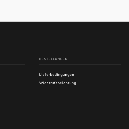
BESTELLUNGEN
Lieferbedingungen
Widerrufsbelehrung