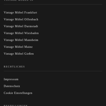
Vintage Möbel Frankfurt
Vintage Möbel Offenbach
Vintage Möbel Darmstadt
Vintage Möbel Wiesbaden
Vintage Möbel Mannheim
Vintage Möbel Mainz
Vintage Möbel Gießen
RECHTLICHES
Impressum
Datenschutz
Cookie Einstellungen
BESTELLUNGEN