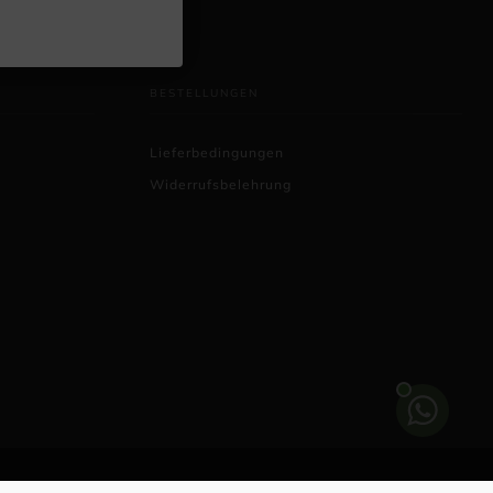
BESTELLUNGEN
Lieferbedingungen
Widerrufsbelehrung