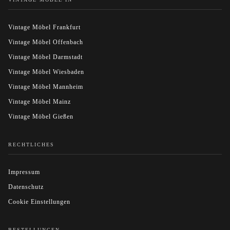
Vintage Möbel Frankfurt
Vintage Möbel Offenbach
Vintage Möbel Darmstadt
Vintage Möbel Wiesbaden
Vintage Möbel Mannheim
Vintage Möbel Mainz
Vintage Möbel Gießen
RECHTLICHES
Impressum
Datenschutz
Cookie Einstellungen
BESTELLUNGEN