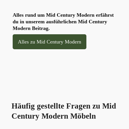
Alles rund um Mid Century Modern erfährst
du in unserem ausführlichen Mid Century
Modern Beitrag.
Alles zu Mid Century Modern
Häufig gestellte Fragen zu Mid
Century Modern Möbeln