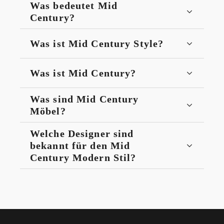
Was bedeutet Mid
Century?
Was ist Mid Century Style?
Was ist Mid Century?
Was sind Mid Century
Möbel?
Welche Designer sind
bekannt für den Mid
Century Modern Stil?