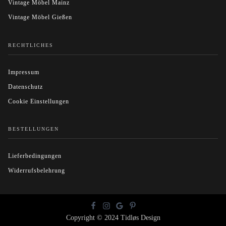
Vintage Möbel Mainz
Vintage Möbel Gießen
RECHTLICHES
Impressum
Datenschutz
Cookie Einstellungen
BESTELLUNGEN
Lieferbedingungen
Widerrufsbelehrung
Copyright © 2024 Tidløs Design