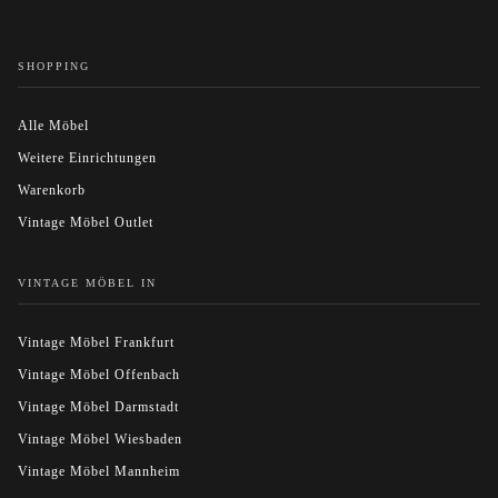
SHOPPING
Alle Möbel
Weitere Einrichtungen
Warenkorb
Vintage Möbel Outlet
VINTAGE MÖBEL IN
Vintage Möbel Frankfurt
Vintage Möbel Offenbach
Vintage Möbel Darmstadt
Vintage Möbel Wiesbaden
Vintage Möbel Mannheim