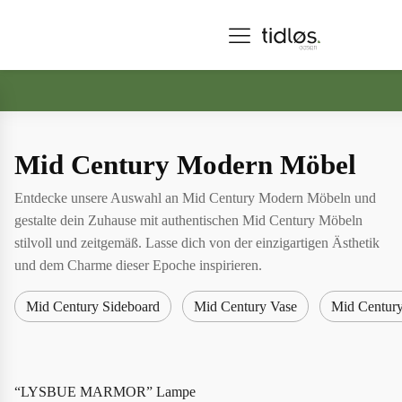
Mid Century Modern Möbel
Entdecke unsere Auswahl an Mid Century Modern Möbeln und
gestalte dein Zuhause mit authentischen Mid Century Möbeln
stilvoll und zeitgemäß. Lasse dich von der einzigartigen Ästhetik
und dem Charme dieser Epoche inspirieren.
Mid Century Sideboard
Mid Century Vase
Mid Century
“LYSBUE MARMOR” Lampe