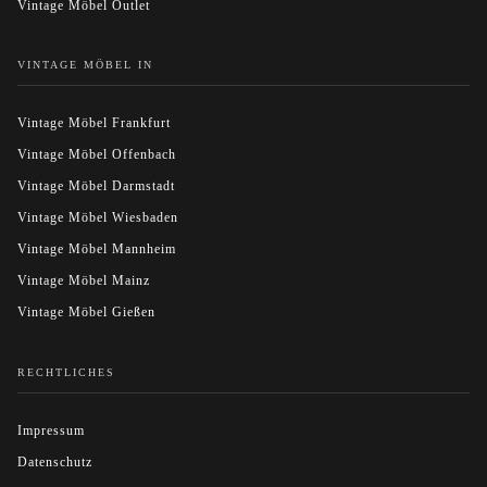
Vintage Möbel Outlet
VINTAGE MÖBEL IN
Vintage Möbel Frankfurt
Vintage Möbel Offenbach
Vintage Möbel Darmstadt
Vintage Möbel Wiesbaden
Vintage Möbel Mannheim
Vintage Möbel Mainz
Vintage Möbel Gießen
RECHTLICHES
Impressum
Datenschutz