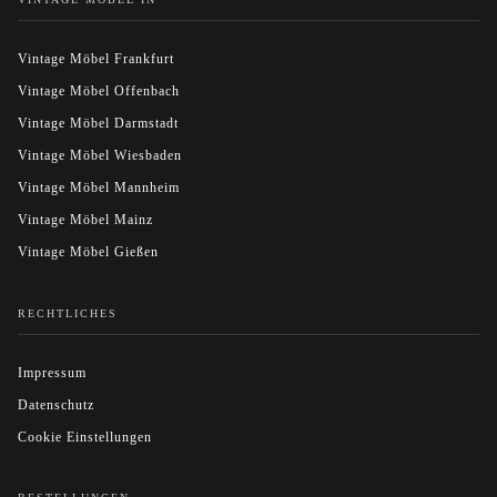
Vintage Möbel Frankfurt
Vintage Möbel Offenbach
Vintage Möbel Darmstadt
Vintage Möbel Wiesbaden
Vintage Möbel Mannheim
Vintage Möbel Mainz
Vintage Möbel Gießen
RECHTLICHES
Impressum
Datenschutz
Cookie Einstellungen