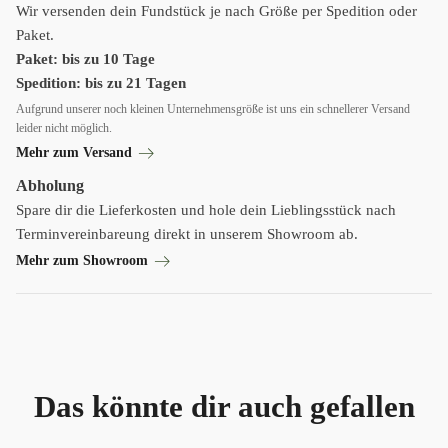
Wir versenden dein Fundstück je nach Größe per Spedition oder
Paket.
Paket: bis zu 10 Tage
Spedition: bis zu 21 Tagen
Aufgrund unserer noch kleinen Unternehmensgröße ist uns ein schnellerer Versand
leider nicht möglich.
Mehr zum Versand
Abholung
Spare dir die Lieferkosten und hole dein Lieblingsstück nach
Terminvereinbareung direkt in unserem Showroom ab.
Mehr zum Showroom
Das könnte dir auch gefallen