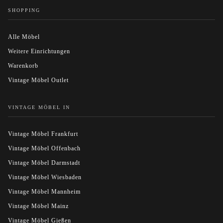
SHOPPING
Alle Möbel
Weitere Einrichtungen
Warenkorb
Vintage Möbel Outlet
VINTAGE MÖBEL IN
Vintage Möbel Frankfurt
Vintage Möbel Offenbach
Vintage Möbel Darmstadt
Vintage Möbel Wiesbaden
Vintage Möbel Mannheim
Vintage Möbel Mainz
Vintage Möbel Gießen