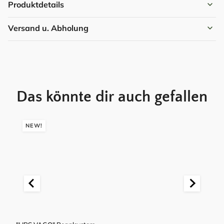
Produktdetails
Versand u. Abholung
Das könnte dir auch gefallen
NEW!