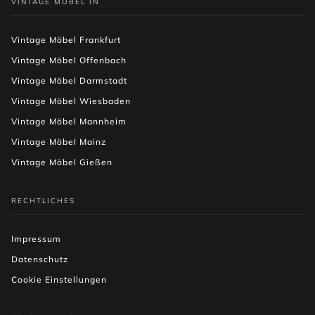
VINTAGE MÖBEL IN
Vintage Möbel Frankfurt
Vintage Möbel Offenbach
Vintage Möbel Darmstadt
Vintage Möbel Wiesbaden
Vintage Möbel Mannheim
Vintage Möbel Mainz
Vintage Möbel Gießen
RECHTLICHES
Impressum
Datenschutz
Cookie Einstellungen