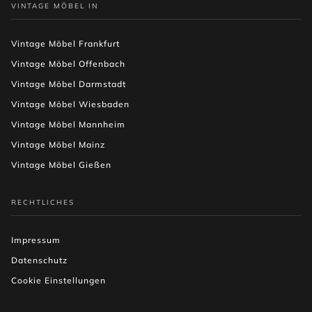
VINTAGE MÖBEL IN
Vintage Möbel Frankfurt
Vintage Möbel Offenbach
Vintage Möbel Darmstadt
Vintage Möbel Wiesbaden
Vintage Möbel Mannheim
Vintage Möbel Mainz
Vintage Möbel Gießen
RECHTLICHES
Impressum
Datenschutz
Cookie Einstellungen