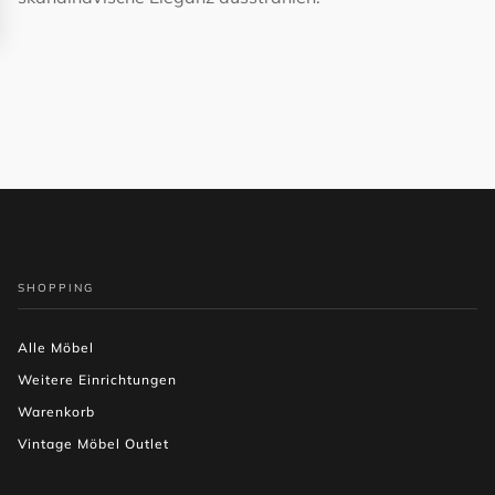
SHOPPING
Alle Möbel
Weitere Einrichtungen
Warenkorb
Vintage Möbel Outlet