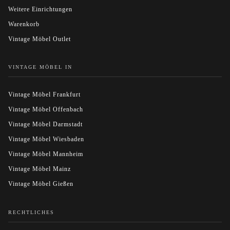
Weitere Einrichtungen
Warenkorb
Vintage Möbel Outlet
VINTAGE MÖBEL IN
Vintage Möbel Frankfurt
Vintage Möbel Offenbach
Vintage Möbel Darmstadt
Vintage Möbel Wiesbaden
Vintage Möbel Mannheim
Vintage Möbel Mainz
Vintage Möbel Gießen
RECHTLICHES