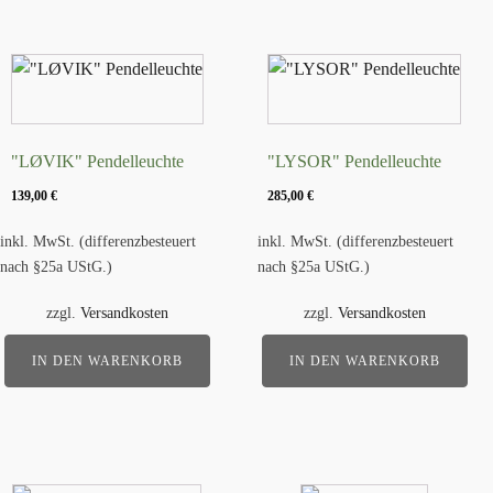
"LØVIK" Pendelleuchte
"LYSOR" Pendelleuchte
139,00
€
285,00
€
inkl. MwSt. (differenzbesteuert
inkl. MwSt. (differenzbesteuert
nach §25a UStG.)
nach §25a UStG.)
zzgl.
Versandkosten
zzgl.
Versandkosten
IN DEN WARENKORB
IN DEN WARENKORB