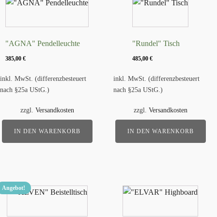
"AGNA" Pendelleuchte
"Rundel" Tisch
385,00
€
485,00
€
inkl. MwSt. (differenzbesteuert
inkl. MwSt. (differenzbesteuert
nach §25a UStG.)
nach §25a UStG.)
zzgl.
Versandkosten
zzgl.
Versandkosten
IN DEN WARENKORB
IN DEN WARENKORB
Angebot!