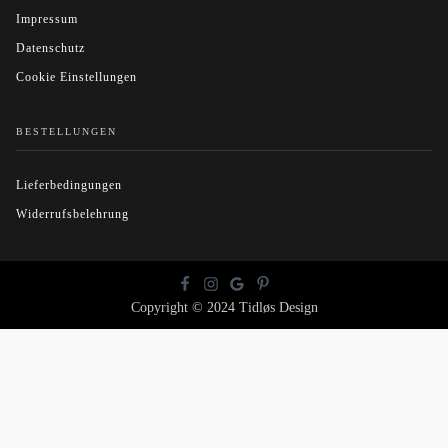
Impressum
Datenschutz
Cookie Einstellungen
BESTELLUNGEN
Lieferbedingungen
Widerrufsbelehrung
Copyright © 2024 Tidløs Design