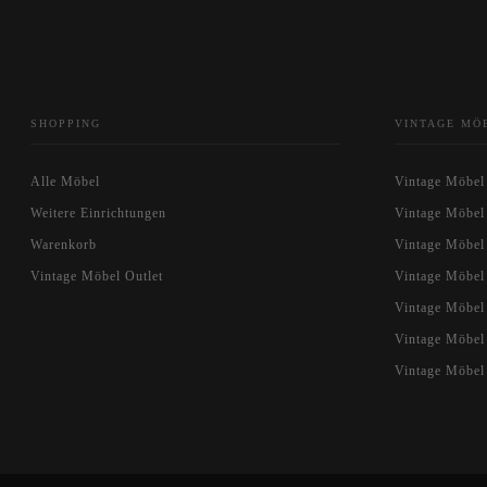
SHOPPING
VINTAGE MÖ
Alle Möbel
Vintage Möbel
Weitere Einrichtungen
Vintage Möbel
Warenkorb
Vintage Möbel
Vintage Möbel Outlet
Vintage Möbel
Vintage Möbe
Vintage Möbel
Vintage Möbel