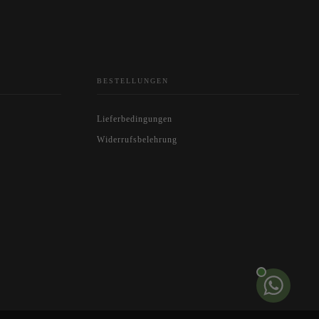
BESTELLUNGEN
Lieferbedingungen
Widerrufsbelehrung