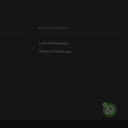
BESTELLUNGEN
Lieferbedingungen
Widerrufsbelehrung