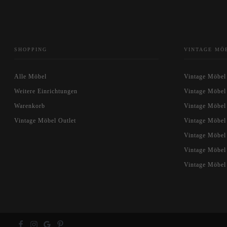
SHOPPING
VINTAGE MÖ
Alle Möbel
Vintage Möbel
Weitere Einrichtungen
Vintage Möbel
Warenkorb
Vintage Möbel
Vintage Möbel Outlet
Vintage Möbel
Vintage Möbe
Vintage Möbel
Vintage Möbel