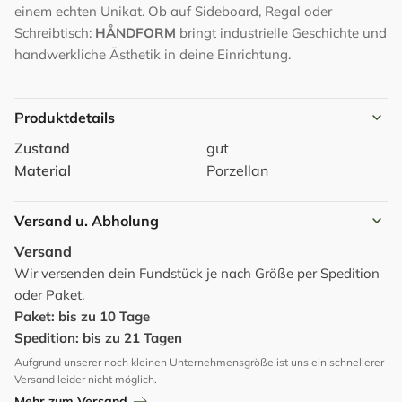
einem echten Unikat. Ob auf Sideboard, Regal oder
Schreibtisch:
HÅNDFORM
bringt industrielle Geschichte und
handwerkliche Ästhetik in deine Einrichtung.
Produktdetails
Zustand
gut
Material
Porzellan
Versand u. Abholung
Versand
Wir versenden dein Fundstück je nach Größe per Spedition
oder Paket.
Paket: bis zu 10 Tage
Spedition: bis zu 21 Tagen
Aufgrund unserer noch kleinen Unternehmensgröße ist uns ein schnellerer
Versand leider nicht möglich.
Mehr zum Versand