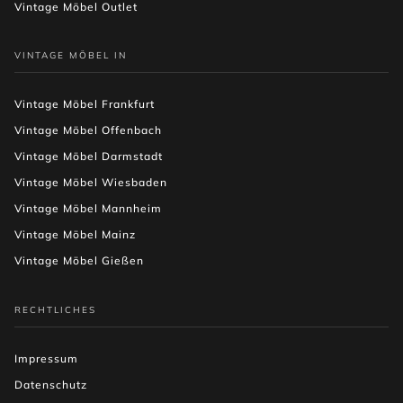
Vintage Möbel Outlet
VINTAGE MÖBEL IN
Vintage Möbel Frankfurt
Vintage Möbel Offenbach
Vintage Möbel Darmstadt
Vintage Möbel Wiesbaden
Vintage Möbel Mannheim
Vintage Möbel Mainz
Vintage Möbel Gießen
RECHTLICHES
Impressum
Datenschutz