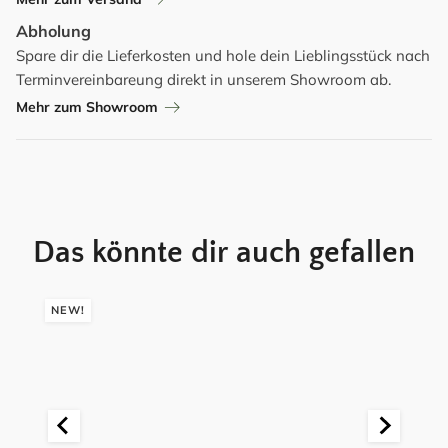
Abholung
Spare dir die Lieferkosten und hole dein Lieblingsstück nach
Terminvereinbareung direkt in unserem Showroom ab.
Mehr zum Showroom
Das könnte dir auch gefallen
NEW!