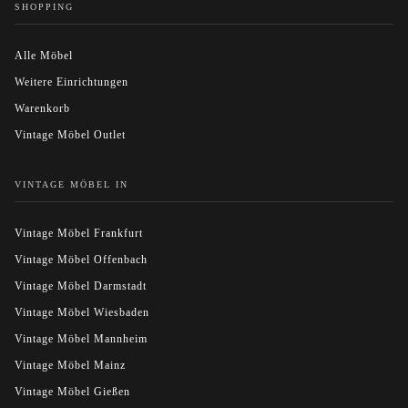
SHOPPING
Alle Möbel
Weitere Einrichtungen
Warenkorb
Vintage Möbel Outlet
VINTAGE MÖBEL IN
Vintage Möbel Frankfurt
Vintage Möbel Offenbach
Vintage Möbel Darmstadt
Vintage Möbel Wiesbaden
Vintage Möbel Mannheim
Vintage Möbel Mainz
Vintage Möbel Gießen