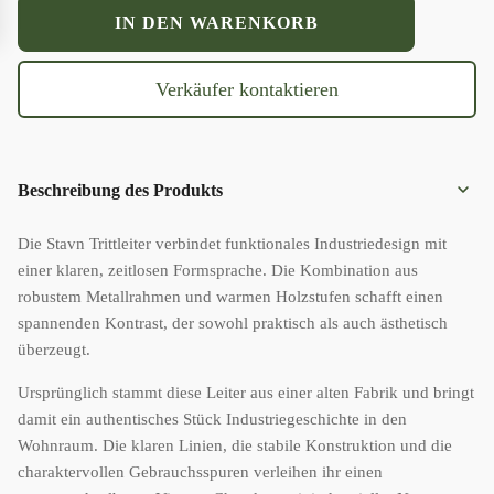
"STAVN"
IN DEN WARENKORB
Trittleiter
Menge
Verkäufer kontaktieren
Beschreibung des Produkts
Die Stavn Trittleiter verbindet funktionales Industriedesign mit
einer klaren, zeitlosen Formsprache. Die Kombination aus
robustem Metallrahmen und warmen Holzstufen schafft einen
spannenden Kontrast, der sowohl praktisch als auch ästhetisch
überzeugt.
Ursprünglich stammt diese Leiter aus einer alten Fabrik und bringt
damit ein authentisches Stück Industriegeschichte in den
Wohnraum. Die klaren Linien, die stabile Konstruktion und die
charaktervollen Gebrauchsspuren verleihen ihr einen