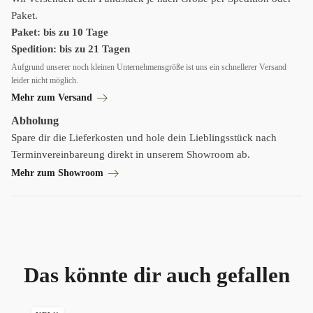
Paket.
Paket: bis zu 10 Tage
Spedition: bis zu 21 Tagen
Aufgrund unserer noch kleinen Unternehmensgröße ist uns ein schnellerer Versand
leider nicht möglich.
Mehr zum Versand
Abholung
Spare dir die Lieferkosten und hole dein Lieblingsstück nach
Terminvereinbareung direkt in unserem Showroom ab.
Mehr zum Showroom
Das könnte dir auch gefallen