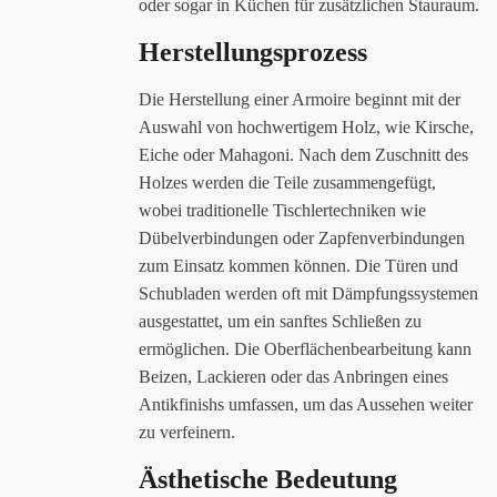
oder sogar in Küchen für zusätzlichen Stauraum.
Herstellungsprozess
Die Herstellung einer Armoire beginnt mit der
Auswahl von hochwertigem Holz, wie Kirsche,
Eiche oder Mahagoni. Nach dem Zuschnitt des
Holzes werden die Teile zusammengefügt,
wobei traditionelle Tischlertechniken wie
Dübelverbindungen oder Zapfenverbindungen
zum Einsatz kommen können. Die Türen und
Schubladen werden oft mit Dämpfungssystemen
ausgestattet, um ein sanftes Schließen zu
ermöglichen. Die Oberflächenbearbeitung kann
Beizen, Lackieren oder das Anbringen eines
Antikfinishs umfassen, um das Aussehen weiter
zu verfeinern.
Ästhetische Bedeutung