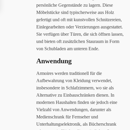
persönliche Gegenstände zu lagern. Diese
Möbelstücke sind typischerweise aus Holz
gefertigt und oft mit kunstvollen Schnitzereien,
Einlegearbeiten oder Verzierungen ausgestattet.
Sie verfügen über Türen, die sich öffnen lassen,
und bieten oft zusätzlichen Stauraum in Form
von Schubladen am unteren Ende.
Anwendung
Armoires werden traditionell für die
Aufbewahrung von Kleidung verwendet,
insbesondere in Schlafzimmern, wo sie als
Alternative zu Einbauschränken dienen. In
modernen Haushalten finden sie jedoch eine
Vielzahl von Anwendungen, darunter als
Medienschrank für Fernseher und
Unterhaltungselektronik, als Bücherschrank