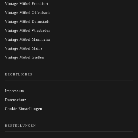
Vintage Möbel Frankfurt
Vintage Möbel Offenbach
Vintage Möbel Darmstadt
Vintage Möbel Wiesbaden
Vintage Möbel Mannheim
Vintage Möbel Mainz
Vintage Möbel Gießen
RECHTLICHES
Impressum
Datenschutz
Cookie Einstellungen
BESTELLUNGEN