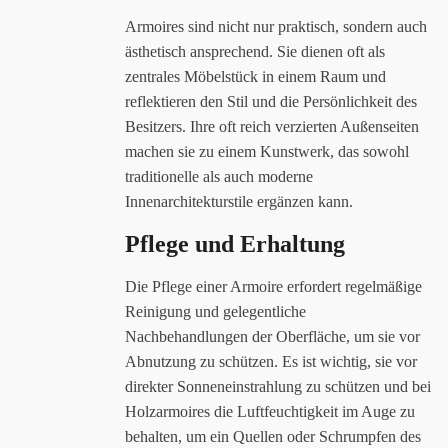
Armoires sind nicht nur praktisch, sondern auch
ästhetisch ansprechend. Sie dienen oft als
zentrales Möbelstück in einem Raum und
reflektieren den Stil und die Persönlichkeit des
Besitzers. Ihre oft reich verzierten Außenseiten
machen sie zu einem Kunstwerk, das sowohl
traditionelle als auch moderne
Innenarchitekturstile ergänzen kann.
Pflege und Erhaltung
Die Pflege einer Armoire erfordert regelmäßige
Reinigung und gelegentliche
Nachbehandlungen der Oberfläche, um sie vor
Abnutzung zu schützen. Es ist wichtig, sie vor
direkter Sonneneinstrahlung zu schützen und bei
Holzarmoires die Luftfeuchtigkeit im Auge zu
behalten, um ein Quellen oder Schrumpfen des