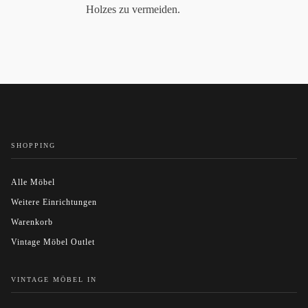
Holzes zu vermeiden.
SHOPPING
Alle Möbel
Weitere Einrichtungen
Warenkorb
Vintage Möbel Outlet
VINTAGE MÖBEL IN