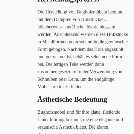
Die Herstellung von Bugholzmöbeln beginnt
mit dem Dämpfen von Holzstücken,
üblicherweise aus Buche, bis sie biegsam
werden. Anschließend werden diese Holzstücke
in Metallformen gepresst und in die gewünschte
Form gebogen. Nachdem das Holz abgekühlt
und getrocknet ist, behält es seine neue Form
bei. Die fertigen Teile werden dann
zusammengesetzt, oft unter Verwendung von
Schrauben oder Leim, um die endgültige
Möbelstruktur zu bilden.
Ästhetische Bedeutung
Bugholzmöbel sind für ihre glatte, fließende
Linienführung bekannt, die eine elegante und
organische Ästhetik bietet. Die klaren,