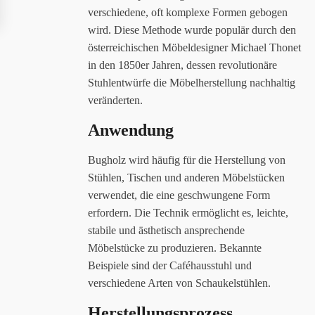
verschiedene, oft komplexe Formen gebogen
wird. Diese Methode wurde populär durch den
österreichischen Möbeldesigner Michael Thonet
in den 1850er Jahren, dessen revolutionäre
Stuhlentwürfe die Möbelherstellung nachhaltig
veränderten.
Anwendung
Bugholz wird häufig für die Herstellung von
Stühlen, Tischen und anderen Möbelstücken
verwendet, die eine geschwungene Form
erfordern. Die Technik ermöglicht es, leichte,
stabile und ästhetisch ansprechende
Möbelstücke zu produzieren. Bekannte
Beispiele sind der Caféhausstuhl und
verschiedene Arten von Schaukelstühlen.
Herstellungsprozess