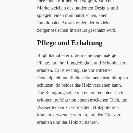
fließenden Formen von Bugholz sind ein
Markenzeichen des modernen Designs und
spiegeln einen minimalistischen, aber
funktionalen Ansatz wider, der in vielen
zeitgenössischen Interieurs geschätzt wird.
Pflege und Erhaltung
Bugholzmöbel erfordern eine regelmäßige
Pflege, um ihre Langlebigkeit und Schönheit zu
erhalten. Es ist wichtig, sie vor extremer
Feuchtigkeit und direkter Sonneneinstrahlung zu
schützen, da beides das Holz verziehen kann.
Die Reinigung sollte mit einem feuchten Tuch
erfolgen, gefolgt von einem trockenen Tuch, um
Wasserflecken zu vermeiden. Holzpolituren
können verwendet werden, um den Glanz zu
erhalten und das Holz zu nähren.