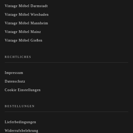
Vintage Möbel Darmstadt
Vintage Möbel Wiesbaden
Vintage Möbel Mannheim
Vintage Möbel Mainz
Vintage Möbel Gießen
RECHTLICHES
Impressum
Datenschutz
Cookie Einstellungen
BESTELLUNGEN
Lieferbedingungen
Widerrufsbelehrung