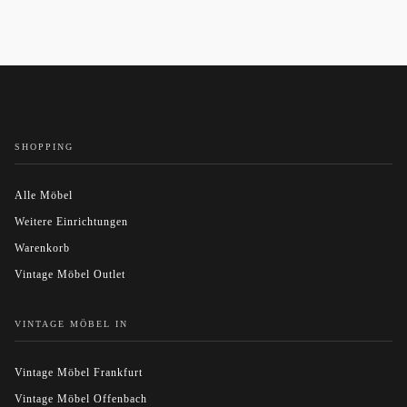
SHOPPING
Alle Möbel
Weitere Einrichtungen
Warenkorb
Vintage Möbel Outlet
VINTAGE MÖBEL IN
Vintage Möbel Frankfurt
Vintage Möbel Offenbach