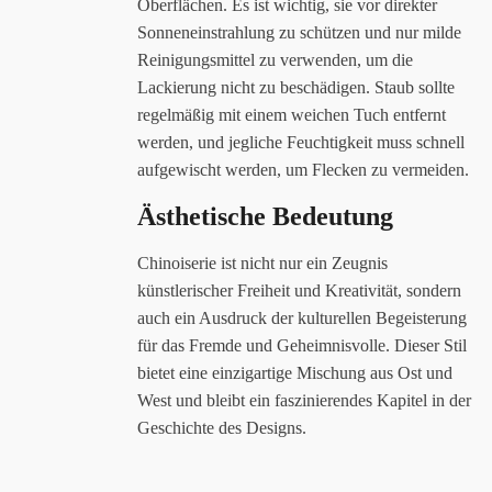
Oberflächen. Es ist wichtig, sie vor direkter
Sonneneinstrahlung zu schützen und nur milde
Reinigungsmittel zu verwenden, um die
Lackierung nicht zu beschädigen. Staub sollte
regelmäßig mit einem weichen Tuch entfernt
werden, und jegliche Feuchtigkeit muss schnell
aufgewischt werden, um Flecken zu vermeiden.
Ästhetische Bedeutung
Chinoiserie ist nicht nur ein Zeugnis
künstlerischer Freiheit und Kreativität, sondern
auch ein Ausdruck der kulturellen Begeisterung
für das Fremde und Geheimnisvolle. Dieser Stil
bietet eine einzigartige Mischung aus Ost und
West und bleibt ein faszinierendes Kapitel in der
Geschichte des Designs.