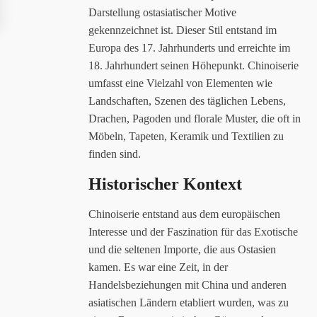
Darstellung ostasiatischer Motive
gekennzeichnet ist. Dieser Stil entstand im
Europa des 17. Jahrhunderts und erreichte im
18. Jahrhundert seinen Höhepunkt. Chinoiserie
umfasst eine Vielzahl von Elementen wie
Landschaften, Szenen des täglichen Lebens,
Drachen, Pagoden und florale Muster, die oft in
Möbeln, Tapeten, Keramik und Textilien zu
finden sind.
Historischer Kontext
Chinoiserie entstand aus dem europäischen
Interesse und der Faszination für das Exotische
und die seltenen Importe, die aus Ostasien
kamen. Es war eine Zeit, in der
Handelsbeziehungen mit China und anderen
asiatischen Ländern etabliert wurden, was zu