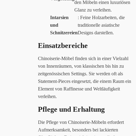
den Möbeln einen luxuriösen
Glanz zu verleihen.
Intarsien
: Feine Holzarbeiten, die
und
traditionelle asiatische
Schnitzereien
Designs darstellen.
Einsatzbereiche
Chinoiserie-Möbel finden sich in einer Vielzahl
von Innenräumen, von klassischen bis hin zu
zeitgenössischen Settings. Sie werden oft als
Statement-Pieces eingesetzt, die einem Raum ein
Element von Raffinesse und Weltläufigkeit
verleihen.
Pflege und Erhaltung
Die Pflege von Chinoiserie-Möbeln erfordert
Aufmerksamkeit, besonders bei lackierten