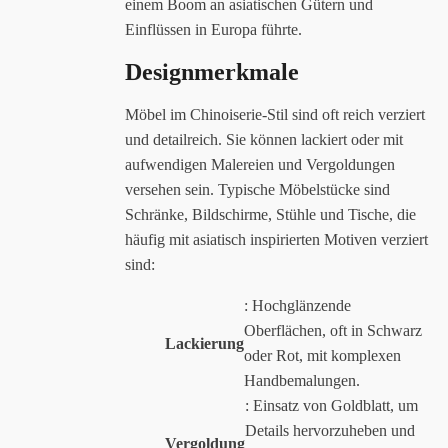
einem Boom an asiatischen Gütern und
Einflüssen in Europa führte.
Designmerkmale
Möbel im Chinoiserie-Stil sind oft reich verziert
und detailreich. Sie können lackiert oder mit
aufwendigen Malereien und Vergoldungen
versehen sein. Typische Möbelstücke sind
Schränke, Bildschirme, Stühle und Tische, die
häufig mit asiatisch inspirierten Motiven verziert
sind:
: Hochglänzende
Oberflächen, oft in Schwarz
Lackierung
oder Rot, mit komplexen
Handbemalungen.
: Einsatz von Goldblatt, um
Details hervorzuheben und
Vergoldung