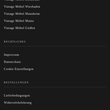
Vintage Möbel Wiesbaden
Vintage Möbel Mannheim
Vintage Möbel Mainz
Vintage Möbel Gießen
RECHTLICHES
Impressum
Datenschutz
Cookie Einstellungen
BESTELLUNGEN
Lieferbedingungen
Widerrufsbelehrung