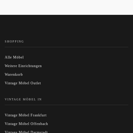
SHOPPING
Alle Möbel
Weitere Einrichtungen
Warenkorb
Vintage Möbel Outlet
VINTAGE MÖBEL IN
Vintage Möbel Frankfurt
Vintage Möbel Offenbach
Vintage Möbel Darmstadt