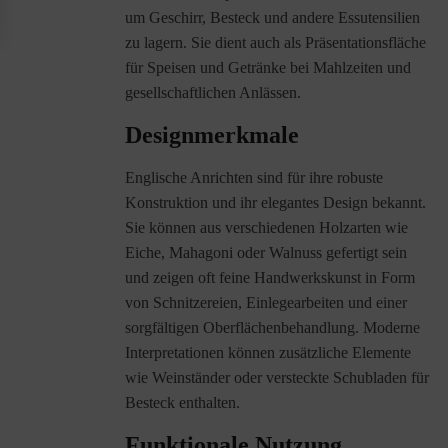
um Geschirr, Besteck und andere Essutensilien
zu lagern. Sie dient auch als Präsentationsfläche
für Speisen und Getränke bei Mahlzeiten und
gesellschaftlichen Anlässen.
Designmerkmale
Englische Anrichten sind für ihre robuste
Konstruktion und ihr elegantes Design bekannt.
Sie können aus verschiedenen Holzarten wie
Eiche, Mahagoni oder Walnuss gefertigt sein
und zeigen oft feine Handwerkskunst in Form
von Schnitzereien, Einlegearbeiten und einer
sorgfältigen Oberflächenbehandlung. Moderne
Interpretationen können zusätzliche Elemente
wie Weinständer oder versteckte Schubladen für
Besteck enthalten.
Funktionale Nutzung