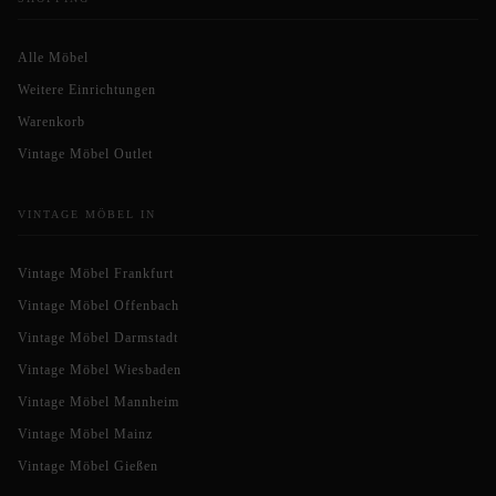
Alle Möbel
Weitere Einrichtungen
Warenkorb
Vintage Möbel Outlet
VINTAGE MÖBEL IN
Vintage Möbel Frankfurt
Vintage Möbel Offenbach
Vintage Möbel Darmstadt
Vintage Möbel Wiesbaden
Vintage Möbel Mannheim
Vintage Möbel Mainz
Vintage Möbel Gießen