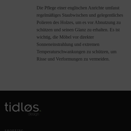
Die Pflege einer englischen Anrichte umfasst
regelmäßiges Staubwischen und gelegentliches
Polieren des Holzes, um es vor Abnutzung zu
schützen und seinen Glanz zu erhalten. Es ist
wichtig, die Möbel vor direkter
Sonneneinstrahlung und extremen
Temperaturschwankungen zu schützen, um
Risse und Verformungen zu vermeiden.
SHOPPING