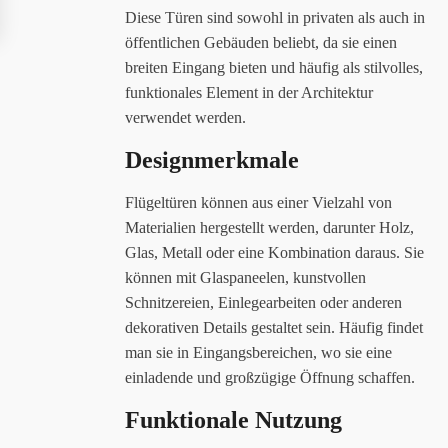
Diese Türen sind sowohl in privaten als auch in
öffentlichen Gebäuden beliebt, da sie einen
breiten Eingang bieten und häufig als stilvolles,
funktionales Element in der Architektur
verwendet werden.
Designmerkmale
Flügeltüren können aus einer Vielzahl von
Materialien hergestellt werden, darunter Holz,
Glas, Metall oder eine Kombination daraus. Sie
können mit Glaspaneelen, kunstvollen
Schnitzereien, Einlegearbeiten oder anderen
dekorativen Details gestaltet sein. Häufig findet
man sie in Eingangsbereichen, wo sie eine
einladende und großzügige Öffnung schaffen.
Funktionale Nutzung