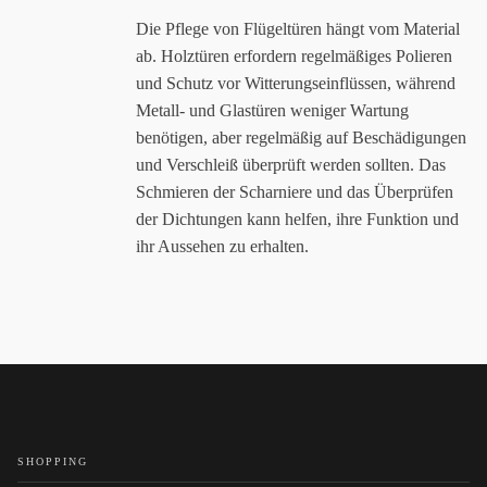
Die Pflege von Flügeltüren hängt vom Material
ab. Holztüren erfordern regelmäßiges Polieren
und Schutz vor Witterungseinflüssen, während
Metall- und Glastüren weniger Wartung
benötigen, aber regelmäßig auf Beschädigungen
und Verschleiß überprüft werden sollten. Das
Schmieren der Scharniere und das Überprüfen
der Dichtungen kann helfen, ihre Funktion und
ihr Aussehen zu erhalten.
SHOPPING