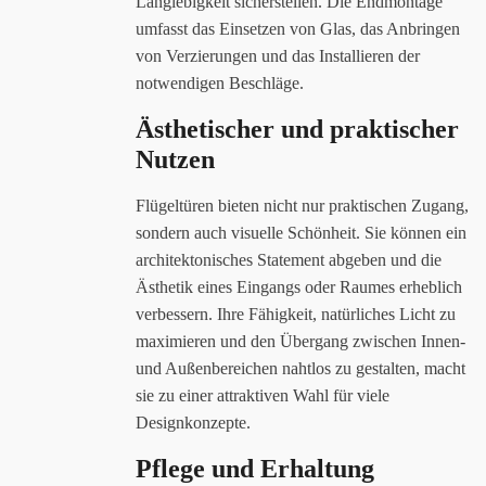
Langlebigkeit sicherstellen. Die Endmontage
umfasst das Einsetzen von Glas, das Anbringen
von Verzierungen und das Installieren der
notwendigen Beschläge.
Ästhetischer und praktischer
Nutzen
Flügeltüren bieten nicht nur praktischen Zugang,
sondern auch visuelle Schönheit. Sie können ein
architektonisches Statement abgeben und die
Ästhetik eines Eingangs oder Raumes erheblich
verbessern. Ihre Fähigkeit, natürliches Licht zu
maximieren und den Übergang zwischen Innen-
und Außenbereichen nahtlos zu gestalten, macht
sie zu einer attraktiven Wahl für viele
Designkonzepte.
Pflege und Erhaltung