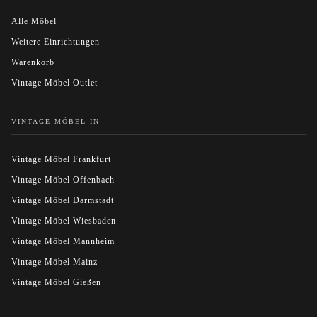
Alle Möbel
Weitere Einrichtungen
Warenkorb
Vintage Möbel Outlet
VINTAGE MÖBEL IN
Vintage Möbel Frankfurt
Vintage Möbel Offenbach
Vintage Möbel Darmstadt
Vintage Möbel Wiesbaden
Vintage Möbel Mannheim
Vintage Möbel Mainz
Vintage Möbel Gießen