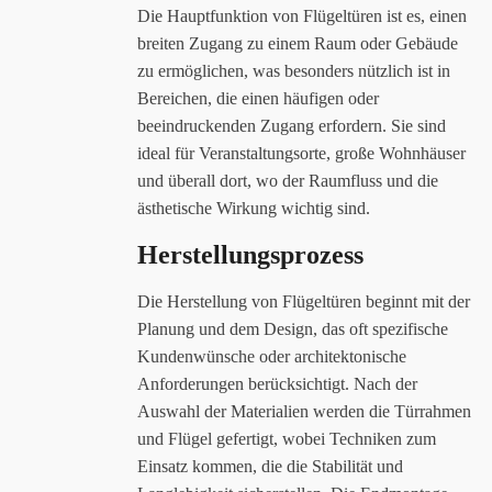
Die Hauptfunktion von Flügeltüren ist es, einen
breiten Zugang zu einem Raum oder Gebäude
zu ermöglichen, was besonders nützlich ist in
Bereichen, die einen häufigen oder
beeindruckenden Zugang erfordern. Sie sind
ideal für Veranstaltungsorte, große Wohnhäuser
und überall dort, wo der Raumfluss und die
ästhetische Wirkung wichtig sind.
Herstellungsprozess
Die Herstellung von Flügeltüren beginnt mit der
Planung und dem Design, das oft spezifische
Kundenwünsche oder architektonische
Anforderungen berücksichtigt. Nach der
Auswahl der Materialien werden die Türrahmen
und Flügel gefertigt, wobei Techniken zum
Einsatz kommen, die die Stabilität und