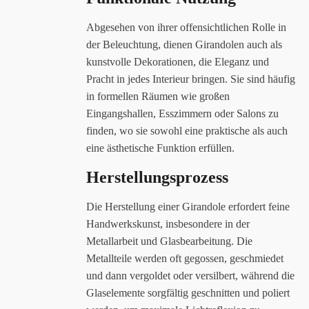
Abgesehen von ihrer offensichtlichen Rolle in
der Beleuchtung, dienen Girandolen auch als
kunstvolle Dekorationen, die Eleganz und
Pracht in jedes Interieur bringen. Sie sind häufig
in formellen Räumen wie großen
Eingangshallen, Esszimmern oder Salons zu
finden, wo sie sowohl eine praktische als auch
eine ästhetische Funktion erfüllen.
Herstellungsprozess
Die Herstellung einer Girandole erfordert feine
Handwerkskunst, insbesondere in der
Metallarbeit und Glasbearbeitung. Die
Metallteile werden oft gegossen, geschmiedet
und dann vergoldet oder versilbert, während die
Glaselemente sorgfältig geschnitten und poliert