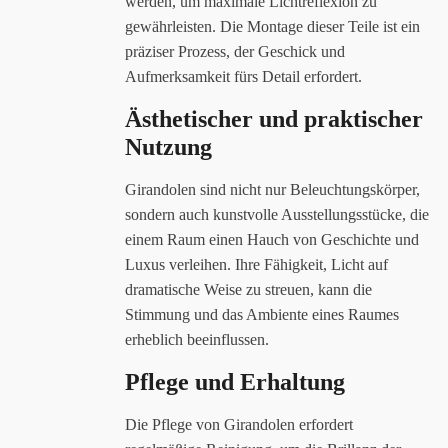
werden, um maximale Lichtreflexion zu
gewährleisten. Die Montage dieser Teile ist ein
präziser Prozess, der Geschick und
Aufmerksamkeit fürs Detail erfordert.
Ästhetischer und praktischer
Nutzung
Girandolen sind nicht nur Beleuchtungskörper,
sondern auch kunstvolle Ausstellungsstücke, die
einem Raum einen Hauch von Geschichte und
Luxus verleihen. Ihre Fähigkeit, Licht auf
dramatische Weise zu streuen, kann die
Stimmung und das Ambiente eines Raumes
erheblich beeinflussen.
Pflege und Erhaltung
Die Pflege von Girandolen erfordert