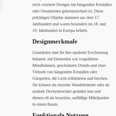
reich verzierte Designs mit hängenden Kristallen
oder Ornamenten gekennzeichnet ist. Diese
prächtigen Objekte stammen aus dem 17.
Jahrhundert und waren besonders im 18. und
19. Jahrhundert in Europa beliebt.
Designmerkmale
Girandolen sind für ihre opulente Erscheinung
bekannt, mit Elementen wie vergoldeten
Metallrahmen, geschnitzten Details und einer
Vielzahl von hängenden Kristallen oder
Glasperlen, die Licht reflektieren und brechen.
Sie können als einzelne Wandelemente oder als
zentrale Deckenleuchter gestaltet sein und
dienen oft als luxuriöse, auffällige Mittelpunkte
in einem Raum.
Funktionale Nutzung