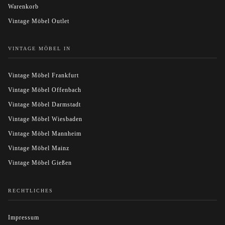
Warenkorb
Vintage Möbel Outlet
VINTAGE MÖBEL IN
Vintage Möbel Frankfurt
Vintage Möbel Offenbach
Vintage Möbel Darmstadt
Vintage Möbel Wiesbaden
Vintage Möbel Mannheim
Vintage Möbel Mainz
Vintage Möbel Gießen
RECHTLICHES
Impressum