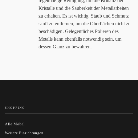
regelmäßige Reinigung, um die Brillanz der
Kristalle und die Sauberkeit der Metallarbeiten
zu erhalten. Es ist wichtig, Staub und Schmutz
sanft zu entfernen, um die Oberflächen nicht zu
beschädigen. Gelegentliches Polieren des
Metalls kann ebenfalls notwendig sein, um
dessen Glanz zu bewahren.
SHOPPING
Alle Möbel
Weitere Einrichtungen