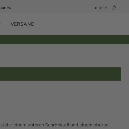
baren.
0,00
€
VERSAND
steht: einem unteren Schrankteil und einem oberen