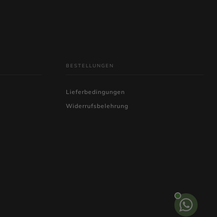
BESTELLUNGEN
Lieferbedingungen
Widerrufsbelehrung