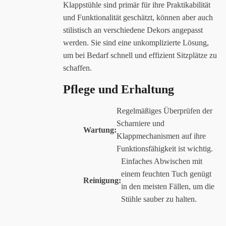
Klappstühle sind primär für ihre Praktikabilität
und Funktionalität geschätzt, können aber auch
stilistisch an verschiedene Dekors angepasst
werden. Sie sind eine unkomplizierte Lösung,
um bei Bedarf schnell und effizient Sitzplätze zu
schaffen.
Pflege und Erhaltung
Regelmäßiges Überprüfen der
Scharniere und
Wartung:
Klappmechanismen auf ihre
Funktionsfähigkeit ist wichtig.
Einfaches Abwischen mit
einem feuchten Tuch genügt
Reinigung:
in den meisten Fällen, um die
Stühle sauber zu halten.