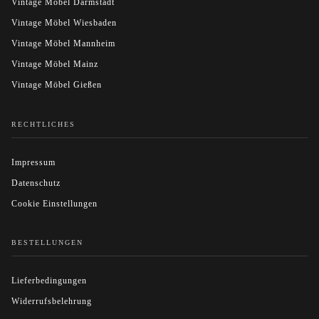
Vintage Möbel Darmstadt
Vintage Möbel Wiesbaden
Vintage Möbel Mannheim
Vintage Möbel Mainz
Vintage Möbel Gießen
RECHTLICHES
Impressum
Datenschutz
Cookie Einstellungen
BESTELLUNGEN
Lieferbedingungen
Widerrufsbelehrung