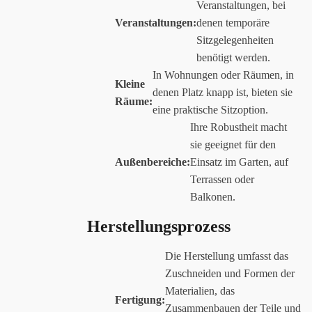
Veranstaltungen, bei
Veranstaltungen:
denen temporäre
Sitzgelegenheiten
benötigt werden.
In Wohnungen oder Räumen, in
Kleine
denen Platz knapp ist, bieten sie
Räume:
eine praktische Sitzoption.
Ihre Robustheit macht
sie geeignet für den
Außenbereiche:
Einsatz im Garten, auf
Terrassen oder
Balkonen.
Herstellungsprozess
Die Herstellung umfasst das
Zuschneiden und Formen der
Materialien, das
Fertigung:
Zusammenbauen der Teile und