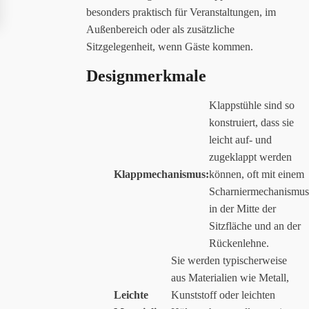
besonders praktisch für Veranstaltungen, im
Außenbereich oder als zusätzliche
Sitzgelegenheit, wenn Gäste kommen.
Designmerkmale
Klappstühle sind so
konstruiert, dass sie
leicht auf- und
zugeklappt werden
Klappmechanismus:
können, oft mit einem
Scharniermechanismus
in der Mitte der
Sitzfläche und an der
Rückenlehne.
Sie werden typischerweise
aus Materialien wie Metall,
Leichte
Kunststoff oder leichten