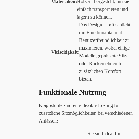
Materialien:
Hölzern hergestellt, um sie
einfach transportieren und
lagern zu können.
Das Design ist oft schlicht,
um Funktionalität und
Benutzerfreundlichkeit zu
maximieren, wobei einige
Vielseitigkeit:
Modelle gepolsterte Sitze
oder Rückenlehnen für
zusätzlichen Komfort
bieten.
Funktionale Nutzung
Klappstühle sind eine flexible Lösung für
zusätzliche Sitzmöglichkeiten bei verschiedenen
Anlässen:
Sie sind ideal für