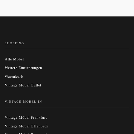
SHOPPING
Alle Möbel
Weitere Einrichtungen
Warenkorb
Vintage Möbel Outlet
VINTAGE MÖBEL IN
Vintage Möbel Frankfurt
Vintage Möbel Offenbach