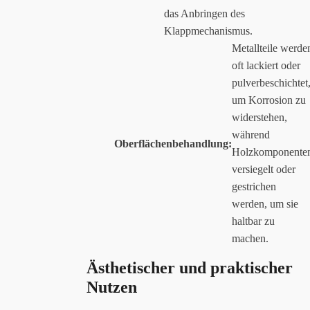
das Anbringen des
Klappmechanismus.
Metallteile werde
oft lackiert oder
pulverbeschichtet
um Korrosion zu
widerstehen,
während
Oberflächenbehandlung:
Holzkomponente
versiegelt oder
gestrichen
werden, um sie
haltbar zu
machen.
Ästhetischer und praktischer
Nutzen