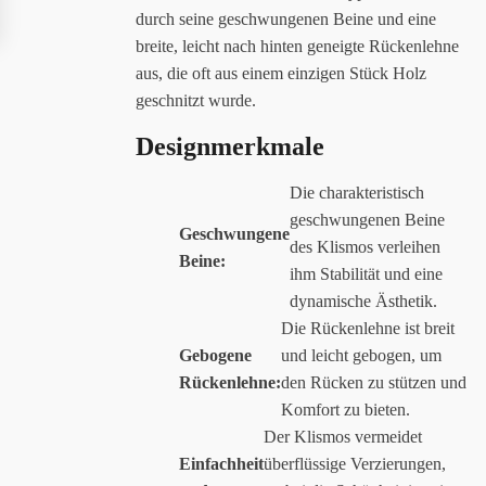
durch seine geschwungenen Beine und eine
breite, leicht nach hinten geneigte Rückenlehne
aus, die oft aus einem einzigen Stück Holz
geschnitzt wurde.
Designmerkmale
Die charakteristisch
geschwungenen Beine
Geschwungene
des Klismos verleihen
Beine:
ihm Stabilität und eine
dynamische Ästhetik.
Die Rückenlehne ist breit
Gebogene
und leicht gebogen, um
Rückenlehne:
den Rücken zu stützen und
Komfort zu bieten.
Der Klismos vermeidet
Einfachheit
überflüssige Verzierungen,