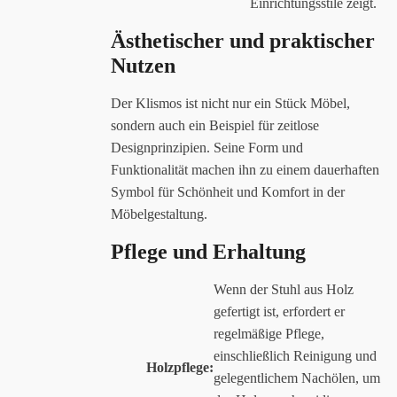
Einrichtungsstile zeigt.
Ästhetischer und praktischer
Nutzen
Der Klismos ist nicht nur ein Stück Möbel,
sondern auch ein Beispiel für zeitlose
Designprinzipien. Seine Form und
Funktionalität machen ihn zu einem dauerhaften
Symbol für Schönheit und Komfort in der
Möbelgestaltung.
Pflege und Erhaltung
Wenn der Stuhl aus Holz
gefertigt ist, erfordert er
regelmäßige Pflege,
einschließlich Reinigung und
Holzpflege:
gelegentlichem Nachölen, um