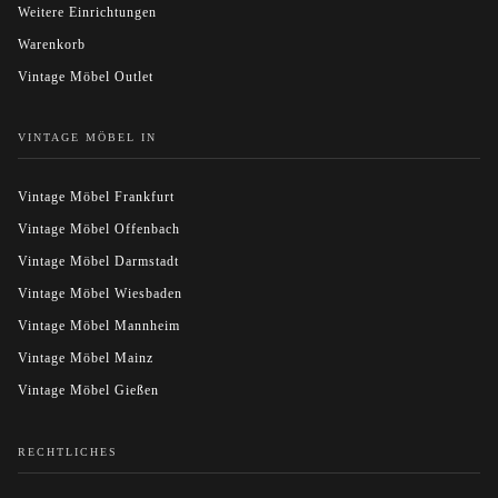
Weitere Einrichtungen
Warenkorb
Vintage Möbel Outlet
VINTAGE MÖBEL IN
Vintage Möbel Frankfurt
Vintage Möbel Offenbach
Vintage Möbel Darmstadt
Vintage Möbel Wiesbaden
Vintage Möbel Mannheim
Vintage Möbel Mainz
Vintage Möbel Gießen
RECHTLICHES