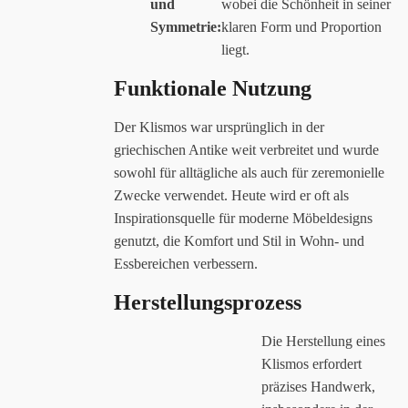
und
wobei die Schönheit in seiner
Symmetrie:
klaren Form und Proportion
liegt.
Funktionale Nutzung
Der Klismos war ursprünglich in der
griechischen Antike weit verbreitet und wurde
sowohl für alltägliche als auch für zeremonielle
Zwecke verwendet. Heute wird er oft als
Inspirationsquelle für moderne Möbeldesigns
genutzt, die Komfort und Stil in Wohn- und
Essbereichen verbessern.
Herstellungsprozess
Die Herstellung eines
Klismos erfordert
präzises Handwerk,