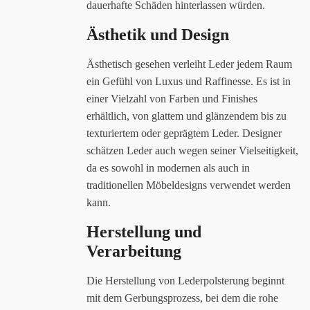
dauerhafte Schäden hinterlassen würden.
Ästhetik und Design
Ästhetisch gesehen verleiht Leder jedem Raum
ein Gefühl von Luxus und Raffinesse. Es ist in
einer Vielzahl von Farben und Finishes
erhältlich, von glattem und glänzendem bis zu
texturiertem oder geprägtem Leder. Designer
schätzen Leder auch wegen seiner Vielseitigkeit,
da es sowohl in modernen als auch in
traditionellen Möbeldesigns verwendet werden
kann.
Herstellung und
Verarbeitung
Die Herstellung von Lederpolsterung beginnt
mit dem Gerbungsprozess, bei dem die rohe