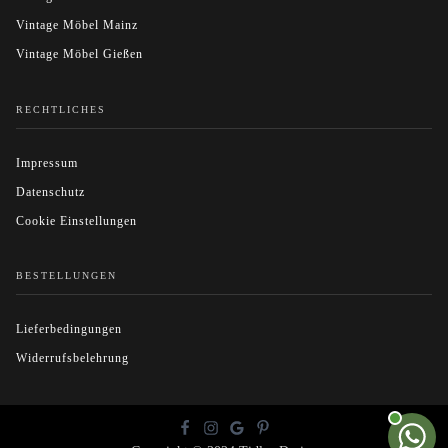
Vintage Möbel Mainz
Vintage Möbel Gießen
RECHTLICHES
Impressum
Datenschutz
Cookie Einstellungen
BESTELLUNGEN
Lieferbedingungen
Widerrufsbelehrung