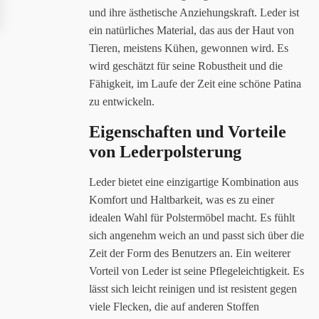
und ihre ästhetische Anziehungskraft. Leder ist
ein natürliches Material, das aus der Haut von
Tieren, meistens Kühen, gewonnen wird. Es
wird geschätzt für seine Robustheit und die
Fähigkeit, im Laufe der Zeit eine schöne Patina
zu entwickeln.
Eigenschaften und Vorteile
von Lederpolsterung
Leder bietet eine einzigartige Kombination aus
Komfort und Haltbarkeit, was es zu einer
idealen Wahl für Polstermöbel macht. Es fühlt
sich angenehm weich an und passt sich über die
Zeit der Form des Benutzers an. Ein weiterer
Vorteil von Leder ist seine Pflegeleichtigkeit. Es
lässt sich leicht reinigen und ist resistent gegen
viele Flecken, die auf anderen Stoffen