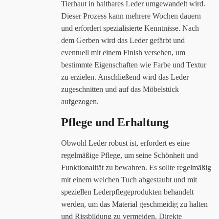
Tierhaut in haltbares Leder umgewandelt wird.
Dieser Prozess kann mehrere Wochen dauern
und erfordert spezialisierte Kenntnisse. Nach
dem Gerben wird das Leder gefärbt und
eventuell mit einem Finish versehen, um
bestimmte Eigenschaften wie Farbe und Textur
zu erzielen. Anschließend wird das Leder
zugeschnitten und auf das Möbelstück
aufgezogen.
Pflege und Erhaltung
Obwohl Leder robust ist, erfordert es eine
regelmäßige Pflege, um seine Schönheit und
Funktionalität zu bewahren. Es sollte regelmäßig
mit einem weichen Tuch abgestaubt und mit
speziellen Lederpflegeprodukten behandelt
werden, um das Material geschmeidig zu halten
und Rissbildung zu vermeiden. Direkte