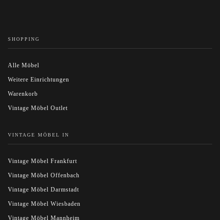
SHOPPING
Alle Möbel
Weitere Einrichtungen
Warenkorb
Vintage Möbel Outlet
VINTAGE MÖBEL IN
Vintage Möbel Frankfurt
Vintage Möbel Offenbach
Vintage Möbel Darmstadt
Vintage Möbel Wiesbaden
Vintage Möbel Mannheim