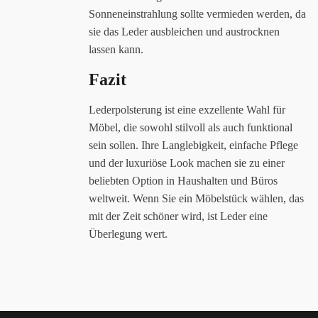
Sonneneinstrahlung sollte vermieden werden, da
sie das Leder ausbleichen und austrocknen
lassen kann.
Fazit
Lederpolsterung ist eine exzellente Wahl für
Möbel, die sowohl stilvoll als auch funktional
sein sollen. Ihre Langlebigkeit, einfache Pflege
und der luxuriöse Look machen sie zu einer
beliebten Option in Haushalten und Büros
weltweit. Wenn Sie ein Möbelstück wählen, das
mit der Zeit schöner wird, ist Leder eine
Überlegung wert.