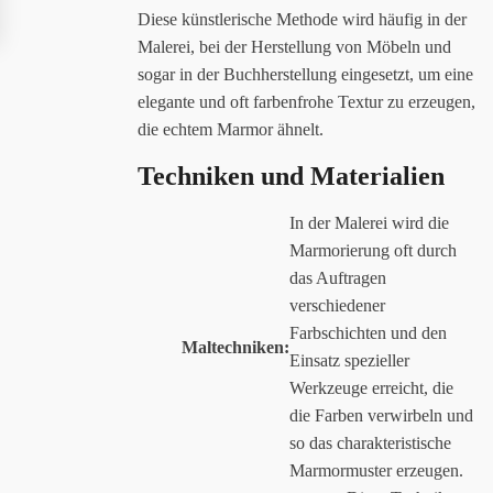
Diese künstlerische Methode wird häufig in der
Malerei, bei der Herstellung von Möbeln und
sogar in der Buchherstellung eingesetzt, um eine
elegante und oft farbenfrohe Textur zu erzeugen,
die echtem Marmor ähnelt.
Techniken und Materialien
In der Malerei wird die
Marmorierung oft durch
das Auftragen
verschiedener
Farbschichten und den
Maltechniken:
Einsatz spezieller
Werkzeuge erreicht, die
die Farben verwirbeln und
so das charakteristische
Marmormuster erzeugen.