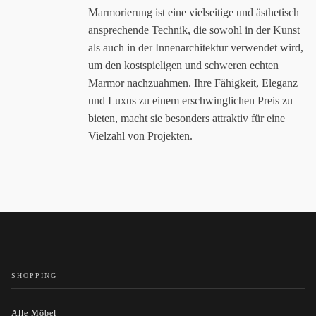
Marmorierung ist eine vielseitige und ästhetisch
ansprechende Technik, die sowohl in der Kunst
als auch in der Innenarchitektur verwendet wird,
um den kostspieligen und schweren echten
Marmor nachzuahmen. Ihre Fähigkeit, Eleganz
und Luxus zu einem erschwinglichen Preis zu
bieten, macht sie besonders attraktiv für eine
Vielzahl von Projekten.
SHOPPING
Alle Möbel