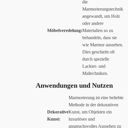
die
Marmorierungstechnik
angewandt, um Holz
oder andere
Möbelveredelung:
Materialien so zu
behandeln, dass sie
wie Marmor aussehen.
Dies geschieht oft
durch spezielle
Lackier- und
Maltechniken.
Anwendungen und Nutzen
Marmorierung ist eine beliebte
Methode in der dekorativen
Dekorative
Kunst, um Objekten ein
Kunst:
luxuriöses und
anspruchsvolles Aussehen zu