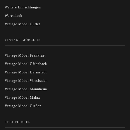
Weitere Einrichtungen
Warenkorb
Vintage Möbel Outlet
VINTAGE MÖBEL IN
Vintage Möbel Frankfurt
Vintage Möbel Offenbach
Vintage Möbel Darmstadt
Vintage Möbel Wiesbaden
Vintage Möbel Mannheim
Vintage Möbel Mainz
Vintage Möbel Gießen
RECHTLICHES