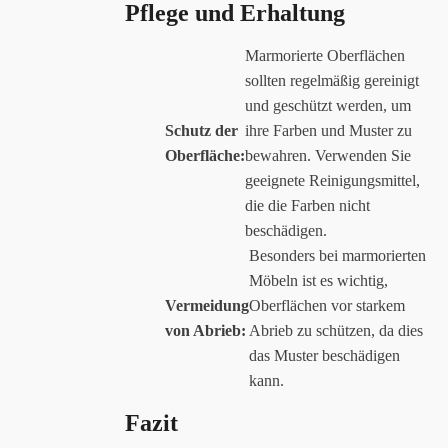
Pflege und Erhaltung
Marmorierte Oberflächen
sollten regelmäßig gereinigt
und geschützt werden, um
Schutz der
ihre Farben und Muster zu
Oberfläche:
bewahren. Verwenden Sie
geeignete Reinigungsmittel,
die die Farben nicht
beschädigen.
Besonders bei marmorierten
Möbeln ist es wichtig,
Vermeidung
Oberflächen vor starkem
von Abrieb:
Abrieb zu schützen, da dies
das Muster beschädigen
kann.
Fazit