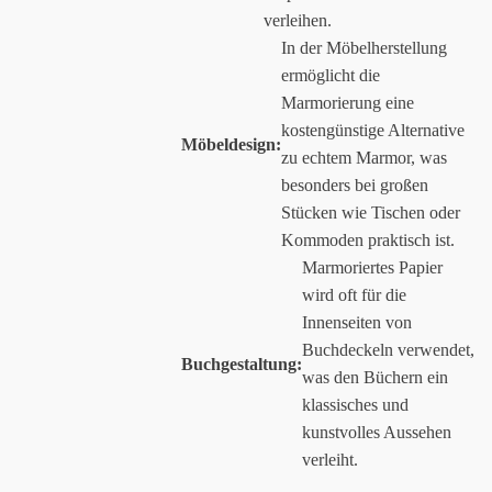
verleihen.
In der Möbelherstellung
ermöglicht die
Marmorierung eine
kostengünstige Alternative
Möbeldesign:
zu echtem Marmor, was
besonders bei großen
Stücken wie Tischen oder
Kommoden praktisch ist.
Marmoriertes Papier
wird oft für die
Innenseiten von
Buchdeckeln verwendet,
Buchgestaltung:
was den Büchern ein
klassisches und
kunstvolles Aussehen
verleiht.