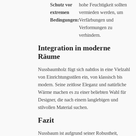
Schutz vor
hohe Feuchtigkeit sollten
extremen
vermieden werden, um
Bedingungen:
Verfärbungen und
Verformungen zu
verhindern.
Integration in moderne
Räume
Nussbaumholz fügt sich nahtlos in eine Vielzahl
von Einrichtungsstilen ein, von klassisch bis
modern. Seine zeitlose Eleganz und natürliche
Wärme machen es zu einer beliebten Wahl für
Designer, die nach einem langlebigen und
stilvollen Material suchen.
Fazit
Nussbaum ist aufgrund seiner Robustheit,