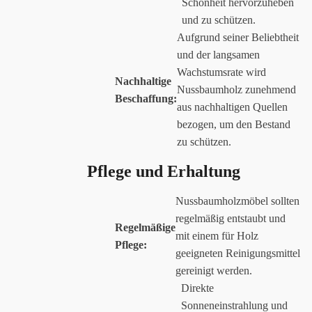
Schönheit hervorzuheben
und zu schützen.
Aufgrund seiner Beliebtheit
und der langsamen
Wachstumsrate wird
Nachhaltige
Nussbaumholz zunehmend
Beschaffung:
aus nachhaltigen Quellen
bezogen, um den Bestand
zu schützen.
Pflege und Erhaltung
Nussbaumholzmöbel sollten
regelmäßig entstaubt und
Regelmäßige
mit einem für Holz
Pflege:
geeigneten Reinigungsmittel
gereinigt werden.
Direkte
Sonneneinstrahlung und