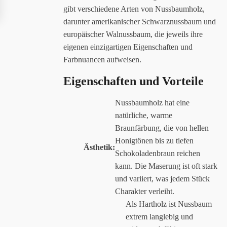
gibt verschiedene Arten von Nussbaumholz,
darunter amerikanischer Schwarznussbaum und
europäischer Walnussbaum, die jeweils ihre
eigenen einzigartigen Eigenschaften und
Farbnuancen aufweisen.
Eigenschaften und Vorteile
Nussbaumholz hat eine
natürliche, warme
Braunfärbung, die von hellen
Honigtönen bis zu tiefen
Ästhetik:
Schokoladenbraun reichen
kann. Die Maserung ist oft stark
und variiert, was jedem Stück
Charakter verleiht.
Als Hartholz ist Nussbaum
extrem langlebig und