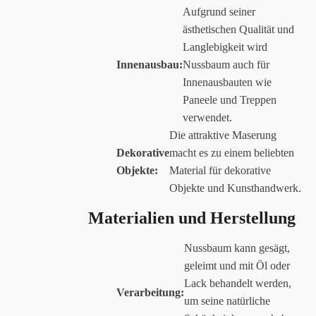
Aufgrund seiner
ästhetischen Qualität und
Langlebigkeit wird
Innenausbau:
Nussbaum auch für
Innenausbauten wie
Paneele und Treppen
verwendet.
Die attraktive Maserung
Dekorative
macht es zu einem beliebten
Objekte:
Material für dekorative
Objekte und Kunsthandwerk.
Materialien und Herstellung
Nussbaum kann gesägt,
geleimt und mit Öl oder
Lack behandelt werden,
Verarbeitung:
um seine natürliche