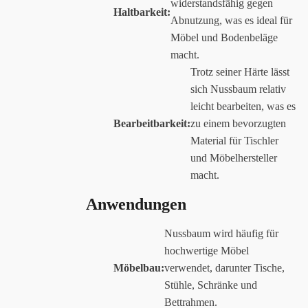
widerstandsfähig gegen
Haltbarkeit:
Abnutzung, was es ideal für
Möbel und Bodenbeläge
macht.
Trotz seiner Härte lässt
sich Nussbaum relativ
leicht bearbeiten, was es
Bearbeitbarkeit:
zu einem bevorzugten
Material für Tischler
und Möbelhersteller
macht.
Anwendungen
Nussbaum wird häufig für
hochwertige Möbel
Möbelbau:
verwendet, darunter Tische,
Stühle, Schränke und
Bettrahmen.