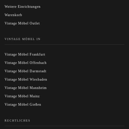
Weitere Einrichtungen
Warenkorb
Vintage Möbel Outlet
VINTAGE MÖBEL IN
Vintage Möbel Frankfurt
Vintage Möbel Offenbach
Vintage Möbel Darmstadt
Vintage Möbel Wiesbaden
Vintage Möbel Mannheim
Vintage Möbel Mainz
Vintage Möbel Gießen
RECHTLICHES