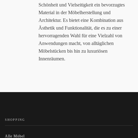
Schönheit und Vielseitigkeit ein bevorzugtes
Material in der Möbelherstellung und
Architektur. Es bietet eine Kombination aus
Ästhetik und Funktionalität, die es zu einer
hervorragenden Wahl für eine Vielzahl von
Anwendungen macht, von alltäglichen
Möbelstücken bis hin zu luxuriösen
Innenräumen.
SHOPPING
Alle Möbel