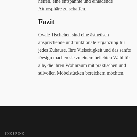
helfen, eine entspannte und einladende
Atmosphäre zu schaffen.
Fazit
Ovale Tischchen sind eine ästhetisch
ansprechende und funktionale Ergänzung für
jedes Zuhause. Ihre Vielseitigkeit und das sanfte
Design machen sie zu einem beliebten Wahl für
alle, die ihren Wohnraum mit praktischen und
stilvollen Möbelstücken bereichern möchten.
SHOPPING