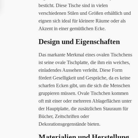
besticht. Diese Tische sind in vielen
verschiedenen Stilen und Größen erhältlich und
eignen sich ideal für kleinere Räume oder als
Akzent in einer gemütlichen Ecke.
Design und Eigenschaften
Das markante Merkmal eines ovalen Tischchens
ist seine ovale Tischplatte, die ihm ein weiches,
einladendes Aussehen verleiht. Diese Form
fördert Geselligkeit und Gespräche, da es keine
scharfen Ecken gibt, um die sich die Menschen
gruppieren müssen. Ovale Tischchen kommen
oft mit einer oder mehreren Ablageflächen unter
der Hauptplatte, die zusätzlichen Stauraum für
Bücher, Zeitschriften oder
Dekorationsgegenstände bieten.
Materialien und Herstellung