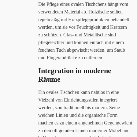
Die Pflege eines ovalen Tischchens hängt vom
verwendeten Material ab. Holztische sollten
regelmäßig mit Holzpflegeprodukten behandelt
werden, um sie vor Feuchtigkeit und Kratzern
zu schützen. Glas- und Metalltische sind
pflegeleichter und können einfach mit einem
feuchten Tuch abgewischt werden, um Staub
und Fingerabdrücke zu entfernen.
Integration in moderne
Räume
Ein ovales Tischchen kann nahtlos in eine
Vielzahl von Einrichtungsstilen integriert
werden, von traditionell bis modern. Seine
weichen Linien und die organische Form
machen es zu einem angenehmen Gegengewicht
zu den oft geraden Linien moderner Möbel und