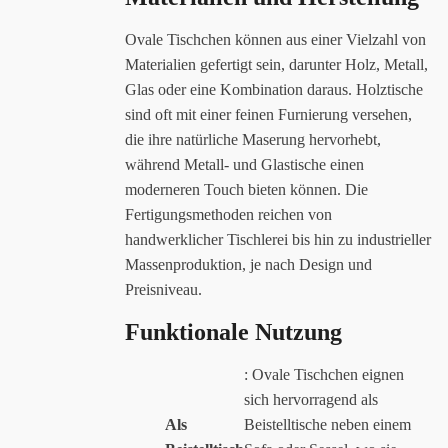
Ovale Tischchen können aus einer Vielzahl von
Materialien gefertigt sein, darunter Holz, Metall,
Glas oder eine Kombination daraus. Holztische
sind oft mit einer feinen Furnierung versehen,
die ihre natürliche Maserung hervorhebt,
während Metall- und Glastische einen
moderneren Touch bieten können. Die
Fertigungsmethoden reichen von
handwerklicher Tischlerei bis hin zu industrieller
Massenproduktion, je nach Design und
Preisniveau.
Funktionale Nutzung
: Ovale Tischchen eignen
sich hervorragend als
Als
Beistelltische neben einem