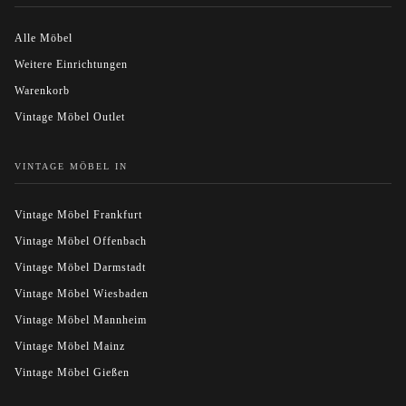
Alle Möbel
Weitere Einrichtungen
Warenkorb
Vintage Möbel Outlet
VINTAGE MÖBEL IN
Vintage Möbel Frankfurt
Vintage Möbel Offenbach
Vintage Möbel Darmstadt
Vintage Möbel Wiesbaden
Vintage Möbel Mannheim
Vintage Möbel Mainz
Vintage Möbel Gießen