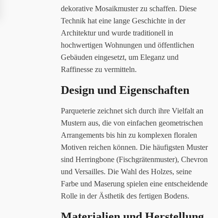
dekorative Mosaikmuster zu schaffen. Diese
Technik hat eine lange Geschichte in der
Architektur und wurde traditionell in
hochwertigen Wohnungen und öffentlichen
Gebäuden eingesetzt, um Eleganz und
Raffinesse zu vermitteln.
Design und Eigenschaften
Parqueterie zeichnet sich durch ihre Vielfalt an
Mustern aus, die von einfachen geometrischen
Arrangements bis hin zu komplexen floralen
Motiven reichen können. Die häufigsten Muster
sind Herringbone (Fischgrätenmuster), Chevron
und Versailles. Die Wahl des Holzes, seine
Farbe und Maserung spielen eine entscheidende
Rolle in der Ästhetik des fertigen Bodens.
Materialien und Herstellung