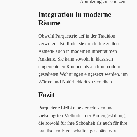
Abnutzung zu schützen.
Integration in moderne
Räume
Obwohl Parqueterie tief in der Tradition
verwurzelt ist, findet sie durch ihre zeitlose
Ästhetik auch in modernen Innenräumen
Anklang. Sie kann sowohl in klassisch
eingerichteten Räumen als auch in modern
gestalteten Wohnungen eingesetzt werden, um
Wärme und Natürlichkeit zu verleihen.
Fazit
Parqueterie bleibt eine der edelsten und
vielseitigsten Methoden der Bodengestaltung,
die sowohl für ihre Schönheit als auch für ihre
praktischen Eigenschaften geschätzt wird.