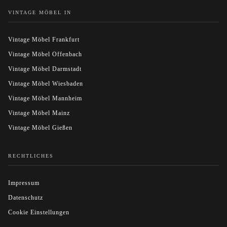
VINTAGE MÖBEL IN
Vintage Möbel Frankfurt
Vintage Möbel Offenbach
Vintage Möbel Darmstadt
Vintage Möbel Wiesbaden
Vintage Möbel Mannheim
Vintage Möbel Mainz
Vintage Möbel Gießen
RECHTLICHES
Impressum
Datenschutz
Cookie Einstellungen