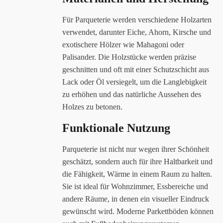
Für Parqueterie werden verschiedene Holzarten
verwendet, darunter Eiche, Ahorn, Kirsche und
exotischere Hölzer wie Mahagoni oder
Palisander. Die Holzstücke werden präzise
geschnitten und oft mit einer Schutzschicht aus
Lack oder Öl versiegelt, um die Langlebigkeit
zu erhöhen und das natürliche Aussehen des
Holzes zu betonen.
Funktionale Nutzung
Parqueterie ist nicht nur wegen ihrer Schönheit
geschätzt, sondern auch für ihre Haltbarkeit und
die Fähigkeit, Wärme in einem Raum zu halten.
Sie ist ideal für Wohnzimmer, Essbereiche und
andere Räume, in denen ein visueller Eindruck
gewünscht wird. Moderne Parkettböden können