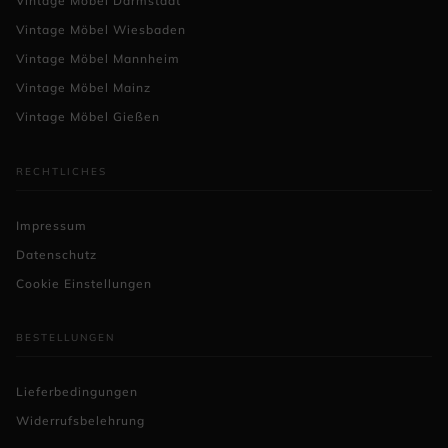
Vintage Möbel Darmstadt
Vintage Möbel Wiesbaden
Vintage Möbel Mannheim
Vintage Möbel Mainz
Vintage Möbel Gießen
RECHTLICHES
Impressum
Datenschutz
Cookie Einstellungen
BESTELLUNGEN
Lieferbedingungen
Widerrufsbelehrung