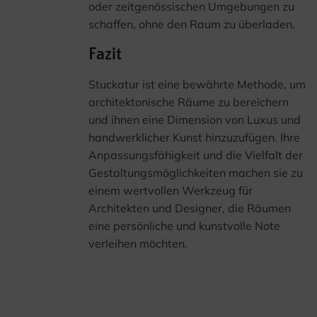
oder zeitgenössischen Umgebungen zu
schaffen, ohne den Raum zu überladen.
Fazit
Stuckatur ist eine bewährte Methode, um
architektonische Räume zu bereichern
und ihnen eine Dimension von Luxus und
handwerklicher Kunst hinzuzufügen. Ihre
Anpassungsfähigkeit und die Vielfalt der
Gestaltungsmöglichkeiten machen sie zu
einem wertvollen Werkzeug für
Architekten und Designer, die Räumen
eine persönliche und kunstvolle Note
verleihen möchten.