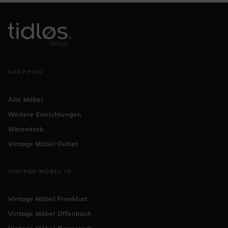
SHOPPING
Alle Möbel
Weitere Einrichtungen
Warenkorb
Vintage Möbel Outlet
VINTAGE MÖBEL IN
Vintage Möbel Frankfurt
Vintage Möbel Offenbach