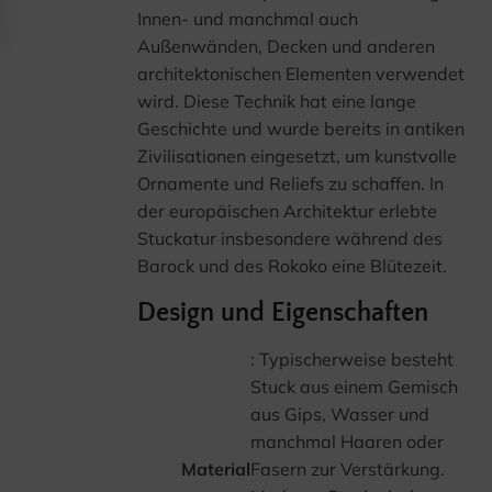
Innen- und manchmal auch
Außenwänden, Decken und anderen
architektonischen Elementen verwendet
wird. Diese Technik hat eine lange
Geschichte und wurde bereits in antiken
Zivilisationen eingesetzt, um kunstvolle
Ornamente und Reliefs zu schaffen. In
der europäischen Architektur erlebte
Stuckatur insbesondere während des
Barock und des Rokoko eine Blütezeit.
Design und Eigenschaften
: Typischerweise besteht
Stuck aus einem Gemisch
aus Gips, Wasser und
manchmal Haaren oder
Material
Fasern zur Verstärkung.