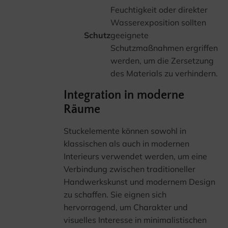
Feuchtigkeit oder direkter
Wasserexposition sollten
Schutz
geeignete
Schutzmaßnahmen ergriffen
werden, um die Zersetzung
des Materials zu verhindern.
Integration in moderne
Räume
Stuckelemente können sowohl in
klassischen als auch in modernen
Interieurs verwendet werden, um eine
Verbindung zwischen traditioneller
Handwerkskunst und modernem Design
zu schaffen. Sie eignen sich
hervorragend, um Charakter und
visuelles Interesse in minimalistischen