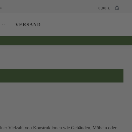
n.
0,00
€
VERSAND
r einer Vielzahl von Konstruktionen wie Gebäuden, Möbeln oder