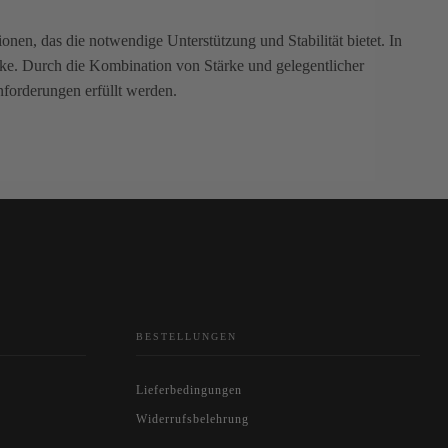
onen, das die notwendige Unterstützung und Stabilität bietet. In
tücke. Durch die Kombination von Stärke und gelegentlicher
Anforderungen erfüllt werden.
BESTELLUNGEN
Lieferbedingungen
Widerrufsbelehrung