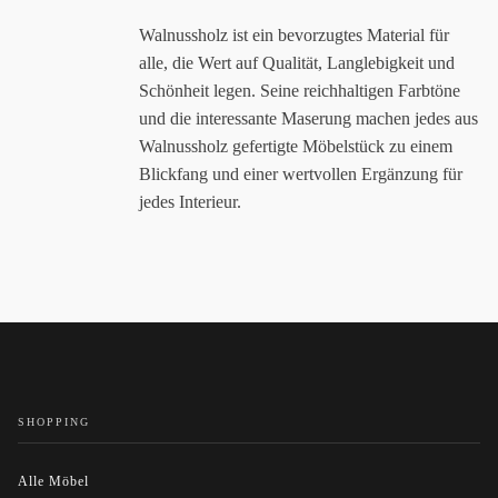
Walnussholz ist ein bevorzugtes Material für
alle, die Wert auf Qualität, Langlebigkeit und
Schönheit legen. Seine reichhaltigen Farbtöne
und die interessante Maserung machen jedes aus
Walnussholz gefertigte Möbelstück zu einem
Blickfang und einer wertvollen Ergänzung für
jedes Interieur.
SHOPPING
Alle Möbel