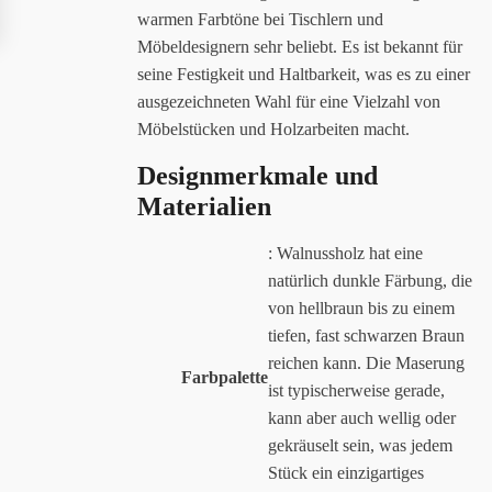
warmen Farbtöne bei Tischlern und
Möbeldesignern sehr beliebt. Es ist bekannt für
seine Festigkeit und Haltbarkeit, was es zu einer
ausgezeichneten Wahl für eine Vielzahl von
Möbelstücken und Holzarbeiten macht.
Designmerkmale und
Materialien
: Walnussholz hat eine
natürlich dunkle Färbung, die
von hellbraun bis zu einem
tiefen, fast schwarzen Braun
reichen kann. Die Maserung
Farbpalette
ist typischerweise gerade,
kann aber auch wellig oder
gekräuselt sein, was jedem
Stück ein einzigartiges