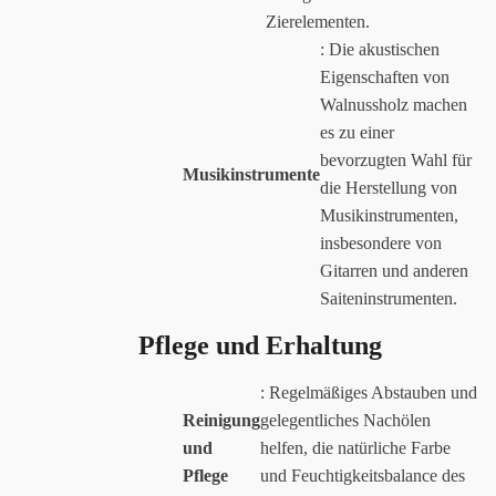
Zierelementen.
: Die akustischen
Eigenschaften von
Walnussholz machen
es zu einer
bevorzugten Wahl für
Musikinstrumente
die Herstellung von
Musikinstrumenten,
insbesondere von
Gitarren und anderen
Saiteninstrumenten.
Pflege und Erhaltung
: Regelmäßiges Abstauben und
Reinigung
gelegentliches Nachölen
und
helfen, die natürliche Farbe
Pflege
und Feuchtigkeitsbalance des