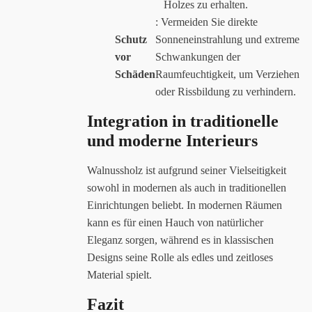
Holzes zu erhalten.
: Vermeiden Sie direkte
Schutz
Sonneneinstrahlung und extreme
vor
Schwankungen der
Schäden
Raumfeuchtigkeit, um Verziehen
oder Rissbildung zu verhindern.
Integration in traditionelle
und moderne Interieurs
Walnussholz ist aufgrund seiner Vielseitigkeit
sowohl in modernen als auch in traditionellen
Einrichtungen beliebt. In modernen Räumen
kann es für einen Hauch von natürlicher
Eleganz sorgen, während es in klassischen
Designs seine Rolle als edles und zeitloses
Material spielt.
Fazit