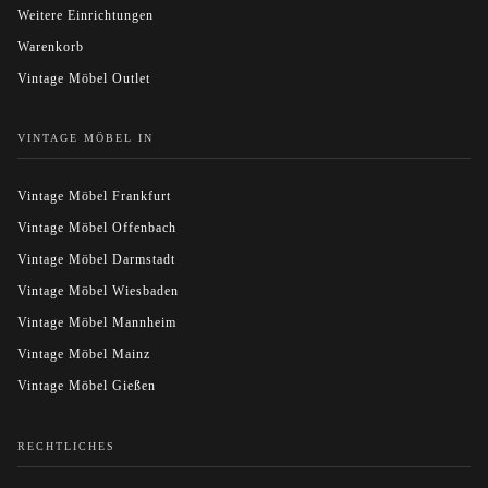
Weitere Einrichtungen
Warenkorb
Vintage Möbel Outlet
VINTAGE MÖBEL IN
Vintage Möbel Frankfurt
Vintage Möbel Offenbach
Vintage Möbel Darmstadt
Vintage Möbel Wiesbaden
Vintage Möbel Mannheim
Vintage Möbel Mainz
Vintage Möbel Gießen
RECHTLICHES