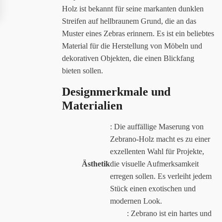
Holz ist bekannt für seine markanten dunklen
Streifen auf hellbraunem Grund, die an das
Muster eines Zebras erinnern. Es ist ein beliebtes
Material für die Herstellung von Möbeln und
dekorativen Objekten, die einen Blickfang
bieten sollen.
Designmerkmale und
Materialien
: Die auffällige Maserung von
Zebrano-Holz macht es zu einer
exzellenten Wahl für Projekte,
Ästhetik
die visuelle Aufmerksamkeit
erregen sollen. Es verleiht jedem
Stück einen exotischen und
modernen Look.
: Zebrano ist ein hartes und