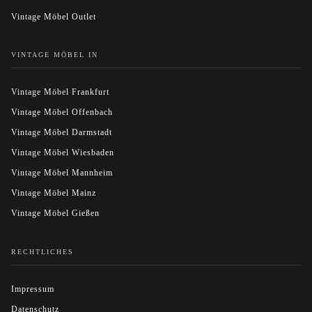
Vintage Möbel Outlet
VINTAGE MÖBEL IN
Vintage Möbel Frankfurt
Vintage Möbel Offenbach
Vintage Möbel Darmstadt
Vintage Möbel Wiesbaden
Vintage Möbel Mannheim
Vintage Möbel Mainz
Vintage Möbel Gießen
RECHTLICHES
Impressum
Datenschutz