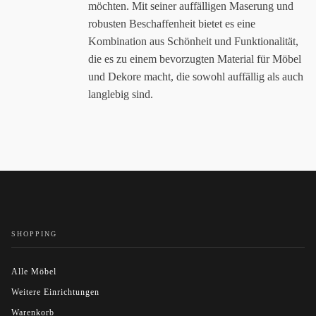
möchten. Mit seiner auffälligen Maserung und
robusten Beschaffenheit bietet es eine
Kombination aus Schönheit und Funktionalität,
die es zu einem bevorzugten Material für Möbel
und Dekore macht, die sowohl auffällig als auch
langlebig sind.
SHOPPING
Alle Möbel
Weitere Einrichtungen
Warenkorb