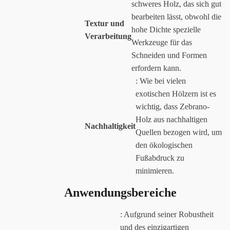
schweres Holz, das sich gut
bearbeiten lässt, obwohl die
Textur und
hohe Dichte spezielle
Verarbeitung
Werkzeuge für das
Schneiden und Formen
erfordern kann.
: Wie bei vielen
exotischen Hölzern ist es
wichtig, dass Zebrano-
Holz aus nachhaltigen
Nachhaltigkeit
Quellen bezogen wird, um
den ökologischen
Fußabdruck zu
minimieren.
Anwendungsbereiche
: Aufgrund seiner Robustheit
und des einzigartigen