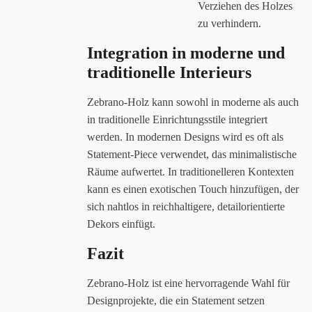
Verziehen des Holzes
zu verhindern.
Integration in moderne und
traditionelle Interieurs
Zebrano-Holz kann sowohl in moderne als auch
in traditionelle Einrichtungsstile integriert
werden. In modernen Designs wird es oft als
Statement-Piece verwendet, das minimalistische
Räume aufwertet. In traditionelleren Kontexten
kann es einen exotischen Touch hinzufügen, der
sich nahtlos in reichhaltigere, detailorientierte
Dekors einfügt.
Fazit
Zebrano-Holz ist eine hervorragende Wahl für
Designprojekte, die ein Statement setzen