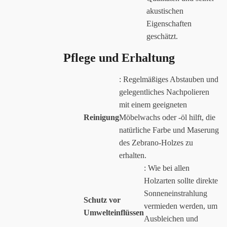
akustischen
Eigenschaften
geschätzt.
Pflege und Erhaltung
: Regelmäßiges Abstauben und
gelegentliches Nachpolieren
mit einem geeigneten
Reinigung
Möbelwachs oder -öl hilft, die
natürliche Farbe und Maserung
des Zebrano-Holzes zu
erhalten.
: Wie bei allen
Holzarten sollte direkte
Sonneneinstrahlung
Schutz vor
vermieden werden, um
Umwelteinflüssen
Ausbleichen und