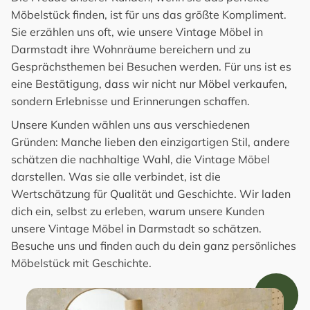
Möbelstück finden, ist für uns das größte Kompliment.
Sie erzählen uns oft, wie unsere Vintage Möbel in
Darmstadt ihre Wohnräume bereichern und zu
Gesprächsthemen bei Besuchen werden. Für uns ist es
eine Bestätigung, dass wir nicht nur Möbel verkaufen,
sondern Erlebnisse und Erinnerungen schaffen.
Unsere Kunden wählen uns aus verschiedenen
Gründen: Manche lieben den einzigartigen Stil, andere
schätzen die nachhaltige Wahl, die Vintage Möbel
darstellen. Was sie alle verbindet, ist die
Wertschätzung für Qualität und Geschichte. Wir laden
dich ein, selbst zu erleben, warum unsere Kunden
unsere Vintage Möbel in Darmstadt so schätzen.
Besuche uns und finden auch du dein ganz persönliches
Möbelstück mit Geschichte.