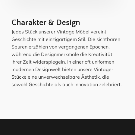
Charakter & Design
Jedes Stück unserer Vintage Möbel vereint
Geschichte mit einzigartigem Stil. Die sichtbaren
Spuren erzählen von vergangenen Epochen,
während die Designmerkmale die Kreativität
ihrer Zeit widerspiegeln. In einer oft uniformen
modernen Designwelt bieten unsere Vintage-
Stücke eine unverwechselbare Ästhetik, die
sowohl Geschichte als auch Innovation zelebriert.