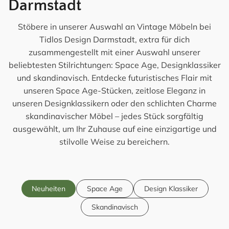
Darmstadt
Stöbere in unserer Auswahl an Vintage Möbeln bei
Tidlos Design Darmstadt, extra für dich
zusammengestellt mit einer Auswahl unserer
beliebtesten Stilrichtungen: Space Age, Designklassiker
und skandinavisch. Entdecke futuristisches Flair mit
unseren Space Age-Stücken, zeitlose Eleganz in
unseren Designklassikern oder den schlichten Charme
skandinavischer Möbel – jedes Stück sorgfältig
ausgewählt, um Ihr Zuhause auf eine einzigartige und
stilvolle Weise zu bereichern.
Neuheiten
Space Age
Design Klassiker
Skandinavisch