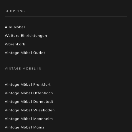
SHOPPING
Alle Möbel
Weitere Einrichtungen
Warenkorb
Vintage Möbel Outlet
VINTAGE MÖBEL IN
Vintage Möbel Frankfurt
Vintage Möbel Offenbach
Vintage Möbel Darmstadt
Vintage Möbel Wiesbaden
Vintage Möbel Mannheim
Vintage Möbel Mainz