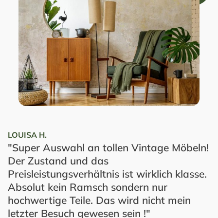
LOUISA H.
"Super Auswahl an tollen Vintage Möbeln!
Der Zustand und das
Preisleistungsverhältnis ist wirklich klasse.
Absolut kein Ramsch sondern nur
hochwertige Teile. Das wird nicht mein
letzter Besuch gewesen sein !"