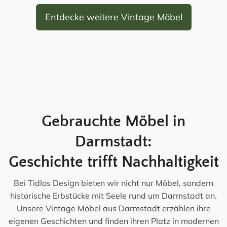
Entdecke weitere Vintage Möbel
Gebrauchte Möbel in
Darmstadt:
Geschichte trifft Nachhaltigkeit
Bei Tidlos Design bieten wir nicht nur Möbel, sondern
historische Erbstücke mit Seele rund um Darmstadt an.
Unsere Vintage Möbel aus Darmstadt erzählen ihre
eigenen Geschichten und finden ihren Platz in modernen