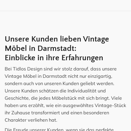
Unsere Kunden lieben Vintage
Möbel in Darmstadt:
Einblicke in ihre Erfahrungen
Bei Tidlos Design sind wir stolz darauf, dass unsere
Vintage Möbel in Darmstadt nicht nur einzigartig,
sondern auch von unseren Kunden geliebt werden.
Unsere Kunden schätzen die Individualität und
Geschichte, die jedes Möbelstück mit sich bringt. Viele
haben uns erzählt, wie ein ausgewähltes Vintage-Stück
ihr Zuhause transformiert und einen besonderen
Charakter verliehen hat.
Die Freude unserer Kunden, wenn sie das perfekte