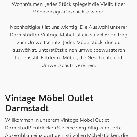
Wohnräumen. Jedes Stück spiegelt die Vielfalt der
Möbeldesign-Geschichte wider.
Nachhaltigkeit ist uns wichtig. Die Auswahl unserer
Darmstädter Vintage Möbel ist ein stilvoller Beitrag
zum Umweltschutz. Jedes Möbelstück, das du
auswählst, unterstützt einen umweltbewussteren
Lebensstil. Entdecke Möbel, die Geschichte und
Umweltschutz vereinen.
Vintage Möbel Outlet
Darmstadt
Willkommen in unserem Vintage Möbel Outlet
Darmstadt! Entdecken Sie eine sorgfältig kuratierte
Auswahl an einzigartigen, stilvollen Möbelstücken, die