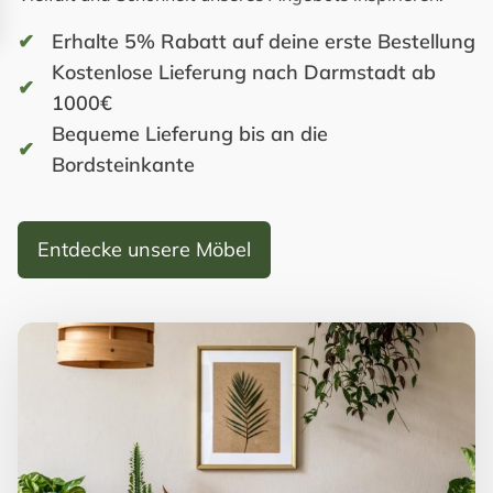
Erhalte 5% Rabatt auf deine erste Bestellung
Kostenlose Lieferung nach Darmstadt ab
1000€
Bequeme Lieferung bis an die
Bordsteinkante
Entdecke unsere Möbel