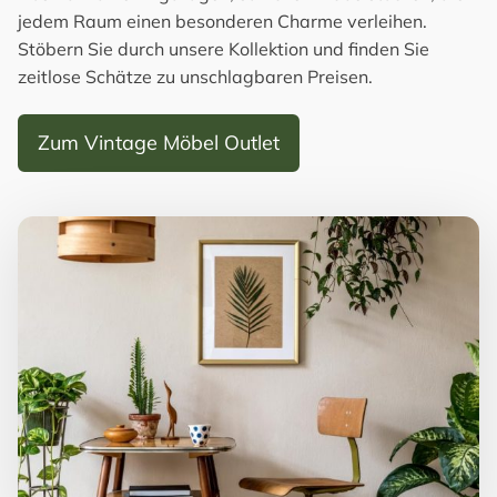
jedem Raum einen besonderen Charme verleihen.
Stöbern Sie durch unsere Kollektion und finden Sie
zeitlose Schätze zu unschlagbaren Preisen.
Zum Vintage Möbel Outlet