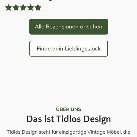
Alle Rezensionen ansehen
Finde dein Lieblingsstück
ÜBER UNS
Das ist Tidlos Design
Tidlos Design steht für einzigartige Vintage Möbel, die