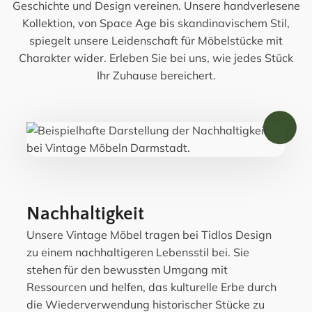
Geschichte und Design vereinen. Unsere handverlesene
Kollektion, von Space Age bis skandinavischem Stil,
spiegelt unsere Leidenschaft für Möbelstücke mit
Charakter wider. Erleben Sie bei uns, wie jedes Stück
Ihr Zuhause bereichert.
Nachhaltigkeit
Unsere Vintage Möbel tragen bei Tidlos Design
zu einem nachhaltigeren Lebensstil bei. Sie
stehen für den bewussten Umgang mit
Ressourcen und helfen, das kulturelle Erbe durch
die Wiederverwendung historischer Stücke zu