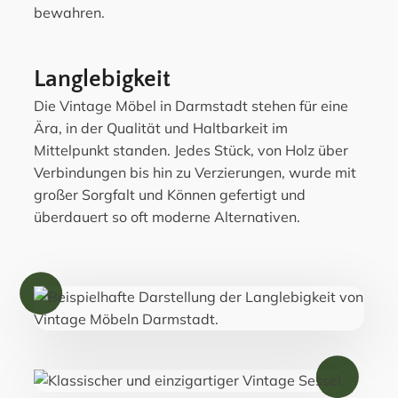
bewahren.
Langlebigkeit
Die Vintage Möbel in Darmstadt stehen für eine
Ära, in der Qualität und Haltbarkeit im
Mittelpunkt standen. Jedes Stück, von Holz über
Verbindungen bis hin zu Verzierungen, wurde mit
großer Sorgfalt und Können gefertigt und
überdauert so oft moderne Alternativen.