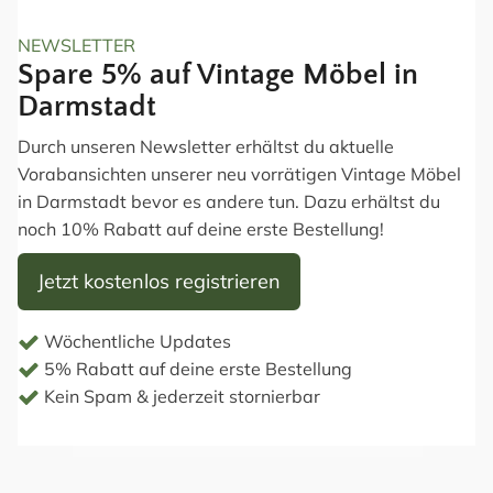
NEWSLETTER
Spare 5% auf Vintage Möbel in
Darmstadt
Durch unseren Newsletter erhältst du aktuelle
Vorabansichten unserer neu vorrätigen Vintage Möbel
in Darmstadt bevor es andere tun. Dazu erhältst du
noch 10% Rabatt auf deine erste Bestellung!
Jetzt kostenlos registrieren
Wöchentliche Updates
5% Rabatt auf deine erste Bestellung
Kein Spam & jederzeit stornierbar