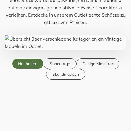
jedes Stück wurde ausgewählt, um Deinem Zuhause
auf eine einzigartige und stilvolle Weise Charakter zu
verleihen. Entdecke in unserem Outlet echte Schätze zu
attraktiven Preisen.
Neuheiten
Space Age
Design Klassiker
Skandinavisch