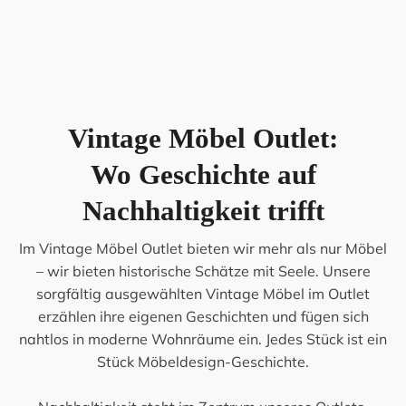
Vintage Möbel Outlet:
Wo Geschichte auf
Nachhaltigkeit trifft
Im Vintage Möbel Outlet bieten wir mehr als nur Möbel
– wir bieten historische Schätze mit Seele. Unsere
sorgfältig ausgewählten Vintage Möbel im Outlet
erzählen ihre eigenen Geschichten und fügen sich
nahtlos in moderne Wohnräume ein. Jedes Stück ist ein
Stück Möbeldesign-Geschichte.