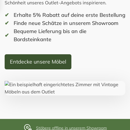
Schönheit unseres Outlet-Angebots inspirieren.
Erhalte 5% Rabatt auf deine erste Bestellung
Finde neue Schätze in unserem Showroom
Bequeme Lieferung bis an die
Bordsteinkante
Entdecke unsere Möbel
Stöbere offline in unserem Showroom