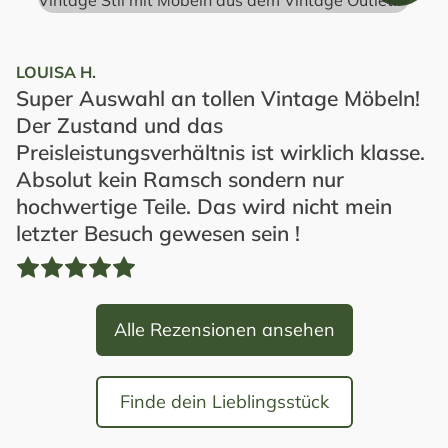
LOUISA H.
Super Auswahl an tollen Vintage Möbeln!
Der Zustand und das
Preisleistungsverhältnis ist wirklich klasse.
Absolut kein Ramsch sondern nur
hochwertige Teile. Das wird nicht mein
letzter Besuch gewesen sein !
Alle Rezensionen ansehen
Finde dein Lieblingsstück