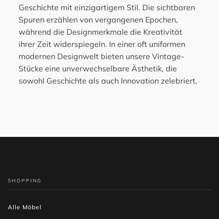
Geschichte mit einzigartigem Stil. Die sichtbaren
Spuren erzählen von vergangenen Epochen,
während die Designmerkmale die Kreativität
ihrer Zeit widerspiegeln. In einer oft uniformen
modernen Designwelt bieten unsere Vintage-
Stücke eine unverwechselbare Ästhetik, die
sowohl Geschichte als auch Innovation zelebriert.
SHOPPING
Alle Möbel