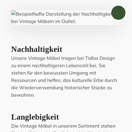
Nachhaltigkeit
Unsere Vintage Möbel tragen bei Tidlos Design
zu einem nachhaltigeren Lebensstil bei. Sie
stehen für den bewussten Umgang mit
Ressourcen und helfen, das kulturelle Erbe durch
die Wiederverwendung historischer Stücke zu
bewahren.
Langlebigkeit
Die Vintage Möbel in unserem Sortiment stehen