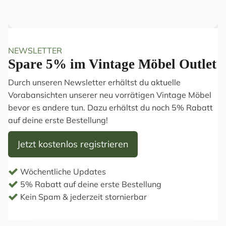
NEWSLETTER
Spare 5% im Vintage Möbel Outlet
Durch unseren Newsletter erhältst du aktuelle
Vorabansichten unserer neu vorrätigen Vintage Möbel
bevor es andere tun. Dazu erhältst du noch 5% Rabatt
auf deine erste Bestellung!
Jetzt kostenlos registrieren
Wöchentliche Updates
5% Rabatt auf deine erste Bestellung
Kein Spam & jederzeit stornierbar