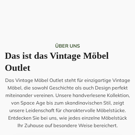
ÜBER UNS
Das ist das Vintage Möbel
Outlet
Das Vintage Möbel Outlet steht für einzigartige Vintage
Möbel, die sowohl Geschichte als auch Design perfekt
miteinander vereinen. Unsere handverlesene Kollektion,
von Space Age bis zum skandinavischen Stil, zeigt
unsere Leidenschaft für charaktervolle Möbelstücke.
Entdecken Sie bei uns, wie jedes einzelne Möbelstück
Ihr Zuhause auf besondere Weise bereichert.