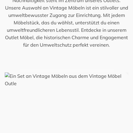
Nachhaltigkeit steht im Zentrum unseres Outlets.
Unsere Auswahl an Vintage Möbeln ist ein stilvoller und
umweltbewusster Zugang zur Einrichtung. Mit jedem
Möbelstück, das du wählst, unterstützt du einen
umweltfreundlicheren Lebensstil. Entdecke in unserem
Outlet Möbel, die historischen Charme und Engagement
für den Umweltschutz perfekt vereinen.