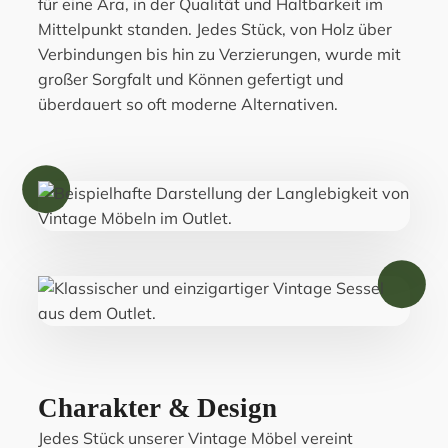
für eine Ära, in der Qualität und Haltbarkeit im
Mittelpunkt standen. Jedes Stück, von Holz über
Verbindungen bis hin zu Verzierungen, wurde mit
großer Sorgfalt und Können gefertigt und
überdauert so oft moderne Alternativen.
Charakter & Design
Jedes Stück unserer Vintage Möbel vereint