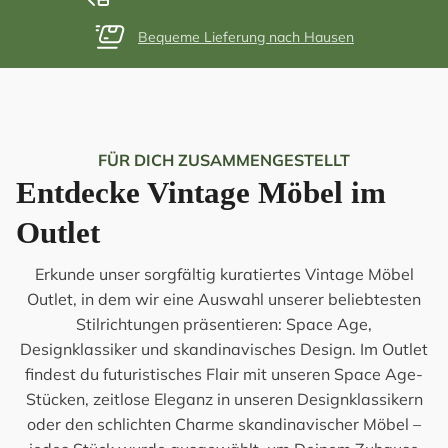
Bequeme Lieferung nach Hausen
FÜR DICH ZUSAMMENGESTELLT
Entdecke Vintage Möbel im
Outlet
Erkunde unser sorgfältig kuratiertes Vintage Möbel
Outlet, in dem wir eine Auswahl unserer beliebtesten
Stilrichtungen präsentieren: Space Age,
Designklassiker und skandinavisches Design. Im Outlet
findest du futuristisches Flair mit unseren Space Age-
Stücken, zeitlose Eleganz in unseren Designklassikern
oder den schlichten Charme skandinavischer Möbel –