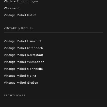
Weitere Einrichtungen
Warenkorb
Vintage Möbel Outlet
VINTAGE MÖBEL IN
Vintage Möbel Frankfurt
Vintage Möbel Offenbach
Vintage Möbel Darmstadt
Vintage Möbel Wiesbaden
Vintage Möbel Mannheim
Vintage Möbel Mainz
Vintage Möbel Gießen
RECHTLICHES