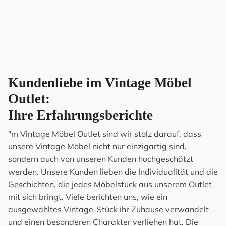
Kundenliebe im Vintage Möbel
Outlet:
Ihre Erfahrungsberichte
"m Vintage Möbel Outlet sind wir stolz darauf, dass
unsere Vintage Möbel nicht nur einzigartig sind,
sondern auch von unseren Kunden hochgeschätzt
werden. Unsere Kunden lieben die Individualität und die
Geschichten, die jedes Möbelstück aus unserem Outlet
mit sich bringt. Viele berichten uns, wie ein
ausgewähltes Vintage-Stück ihr Zuhause verwandelt
und einen besonderen Charakter verliehen hat. Die