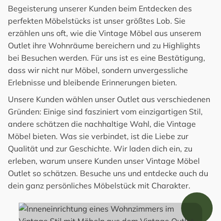
Begeisterung unserer Kunden beim Entdecken des
perfekten Möbelstücks ist unser größtes Lob. Sie
erzählen uns oft, wie die Vintage Möbel aus unserem
Outlet ihre Wohnräume bereichern und zu Highlights
bei Besuchen werden. Für uns ist es eine Bestätigung,
dass wir nicht nur Möbel, sondern unvergessliche
Erlebnisse und bleibende Erinnerungen bieten.
Unsere Kunden wählen unser Outlet aus verschiedenen
Gründen: Einige sind fasziniert vom einzigartigen Stil,
andere schätzen die nachhaltige Wahl, die Vintage
Möbel bieten. Was sie verbindet, ist die Liebe zur
Qualität und zur Geschichte. Wir laden dich ein, zu
erleben, warum unsere Kunden unser Vintage Möbel
Outlet so schätzen. Besuche uns und entdecke auch du
dein ganz persönliches Möbelstück mit Charakter.