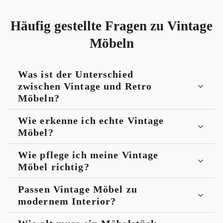
Häufig gestellte Fragen zu Vintage
Möbeln
Was ist der Unterschied
zwischen Vintage und Retro
Möbeln?
Wie erkenne ich echte Vintage
Möbel?
Wie pflege ich meine Vintage
Möbel richtig?
Passen Vintage Möbel zu
modernem Interior?