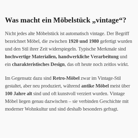
Was macht ein Möbelstück „vintage“?
Nicht jedes alte Möbelstück ist automatisch vintage. Der Begriff
bezeichnet Möbel, die zwischen
1920 und 1980
gefertigt wurden
und den Stil ihrer Zeit widerspiegeln. Typische Merkmale sind
hochwertige Materialien, handwerkliche Verarbeitung
und
ein
charakteristisches Design
, das oft heute noch zeitlos wirkt.
Im Gegensatz dazu sind
Retro-Möbel
zwar im Vintage-Stil
gestaltet, aber neu produziert, während
antike Möbel
meist über
100 Jahre alt
sind und oft kunstvoll verziert wurden. Vintage
Möbel liegen genau dazwischen – sie verbinden Geschichte mit
moderner Wohnkultur und sind deshalb besonders gefragt.