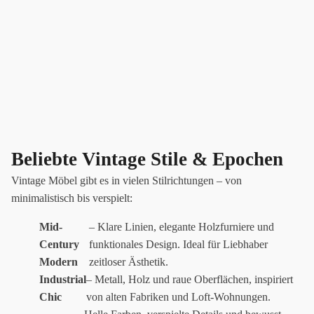
Beliebte Vintage Stile & Epochen
Vintage Möbel gibt es in vielen Stilrichtungen – von
minimalistisch bis verspielt:
Mid-
– Klare Linien, elegante Holzfurniere und
Century
funktionales Design. Ideal für Liebhaber
Modern
zeitloser Ästhetik.
Industrial
– Metall, Holz und raue Oberflächen, inspiriert
Chic
von alten Fabriken und Loft-Wohnungen.