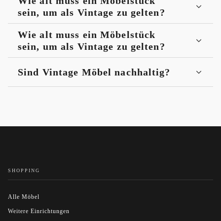
Wie alt muss ein Möbelstück
sein, um als Vintage zu gelten?
Wie alt muss ein Möbelstück
sein, um als Vintage zu gelten?
Sind Vintage Möbel nachhaltig?
SHOPPING
Alle Möbel
Weitere Einrichtungen