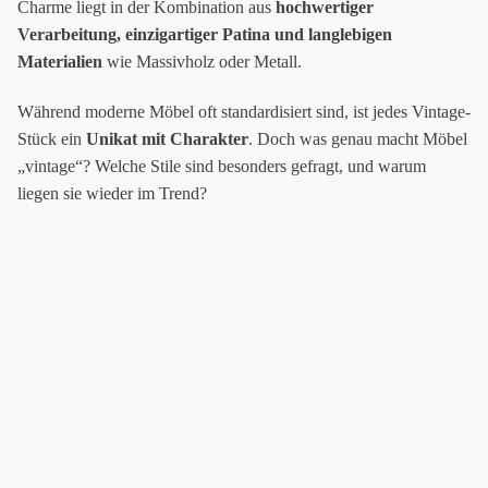
Charme liegt in der Kombination aus
hochwertiger
Verarbeitung, einzigartiger Patina und langlebigen
Materialien
wie Massivholz oder Metall.
Während moderne Möbel oft standardisiert sind, ist jedes Vintage-
Stück ein
Unikat mit Charakter
. Doch was genau macht Möbel
„vintage“? Welche Stile sind besonders gefragt, und warum
liegen sie wieder im Trend?