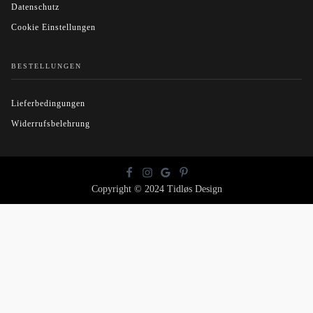
Datenschutz
Cookie Einstellungen
BESTELLUNGEN
Lieferbedingungen
Widerrufsbelehrung
Copyright © 2024 Tidløs Design