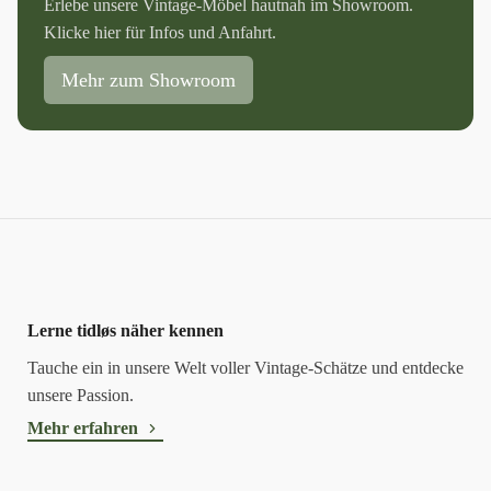
Erlebe unsere Vintage-Möbel hautnah im Showroom.
Klicke hier für Infos und Anfahrt.
Mehr zum Showroom
Lerne tidløs näher kennen
Tauche ein in unsere Welt voller Vintage-Schätze und entdecke
unsere Passion.
Mehr erfahren