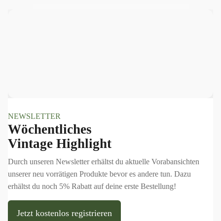
NEWSLETTER
Wöchentliches
Vintage Highlight
Durch unseren Newsletter erhältst du aktuelle Vorabansichten
unserer neu vorrätigen Produkte bevor es andere tun. Dazu
erhältst du noch 5% Rabatt auf deine erste Bestellung!
Jetzt kostenlos registrieren