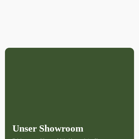
Unser Showroom