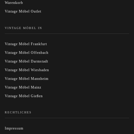
Warenkorb
Vintage Möbel Outlet
VINTAGE MÖBEL IN
Vintage Möbel Frankfurt
Vintage Möbel Offenbach
Vintage Möbel Darmstadt
Vintage Möbel Wiesbaden
Vintage Möbel Mannheim
Vintage Möbel Mainz
Vintage Möbel Gießen
RECHTLICHES
Impressum