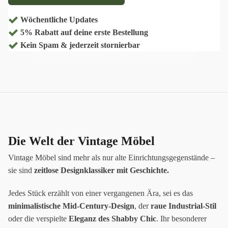
Wöchentliche Updates
5% Rabatt auf deine erste Bestellung
Kein Spam & jederzeit stornierbar
Die Welt der Vintage Möbel
Vintage Möbel sind mehr als nur alte Einrichtungsgegenstände –
sie sind
zeitlose Designklassiker mit Geschichte.
Jedes Stück erzählt von einer vergangenen Ära, sei es das
minimalistische Mid-Century-Design
, der
raue Industrial-Stil
oder die verspielte
Eleganz des Shabby Chic
. Ihr besonderer