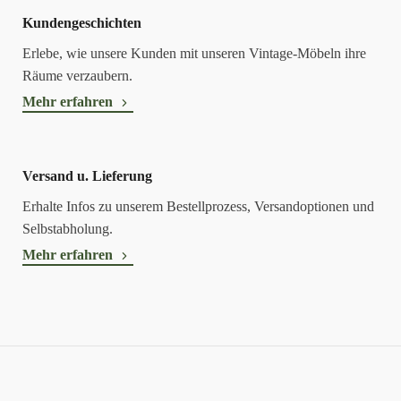
Kundengeschichten
Erlebe, wie unsere Kunden mit unseren Vintage-Möbeln ihre
Räume verzaubern.
Mehr erfahren
Versand u. Lieferung
Erhalte Infos zu unserem Bestellprozess, Versandoptionen und
Selbstabholung.
Mehr erfahren