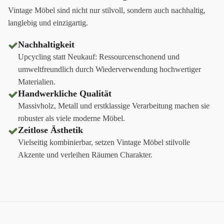
Vintage Möbel sind nicht nur stilvoll, sondern auch nachhaltig,
langlebig und einzigartig.
Nachhaltigkeit
Upcycling statt Neukauf: Ressourcenschonend und
umweltfreundlich durch Wiederverwendung hochwertiger
Materialien.
Handwerkliche Qualität
Massivholz, Metall und erstklassige Verarbeitung machen sie
robuster als viele moderne Möbel.
Zeitlose Ästhetik
Vielseitig kombinierbar, setzen Vintage Möbel stilvolle
Akzente und verleihen Räumen Charakter.